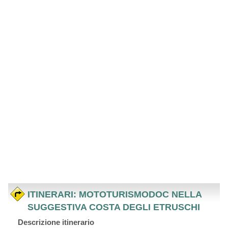
ITINERARI: MOTOTURISMODOC NELLA
SUGGESTIVA COSTA DEGLI ETRUSCHI
Descrizione itinerario