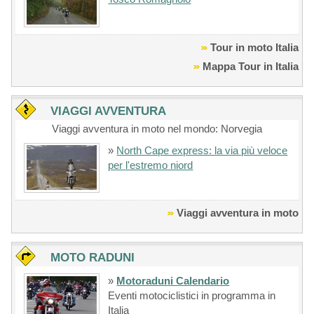
Tour in moto Italia
Mappa Tour in Italia
VIAGGI AVVENTURA
Viaggi avventura in moto nel mondo: Norvegia
»
North Cape express: la via più veloce
per l'estremo niord
Viaggi avventura in moto
MOTO RADUNI
»
Motoraduni Calendario
Eventi motociclistici in programma in
Italia