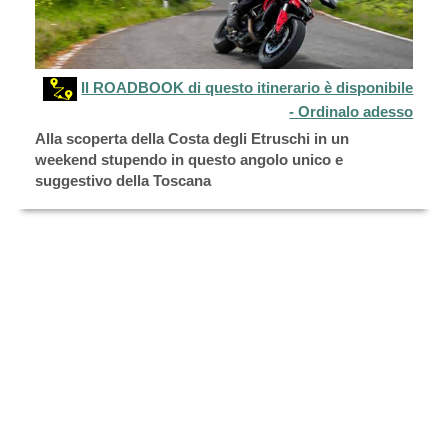
Il ROADBOOK di questo itinerario è disponibile
- Ordinalo adesso
Alla scoperta della Costa degli Etruschi in un
weekend stupendo in questo angolo unico e
suggestivo della Toscana