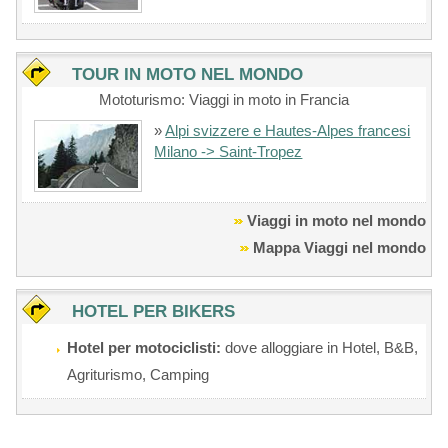
TOUR IN MOTO NEL MONDO
Mototurismo: Viaggi in moto in Francia
»
Alpi svizzere e Hautes-Alpes francesi
Milano -> Saint-Tropez
Viaggi in moto nel mondo
Mappa Viaggi nel mondo
HOTEL PER BIKERS
Hotel per motociclisti:
dove alloggiare in Hotel, B&B,
Agriturismo, Camping