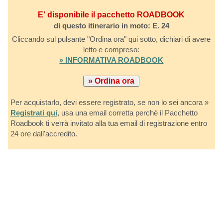
E' disponibile il pacchetto ROADBOOK
di questo itinerario in moto: E. 24
Cliccando sul pulsante "Ordina ora" qui sotto, dichiari di avere
letto e compreso:
» INFORMATIVA ROADBOOK
Per acquistarlo, devi essere registrato, se non lo sei ancora »
Registrati qui
, usa una email corretta perchè il Pacchetto
Roadbook ti verrà invitato alla tua email di registrazione entro
24 ore dall'accredito.