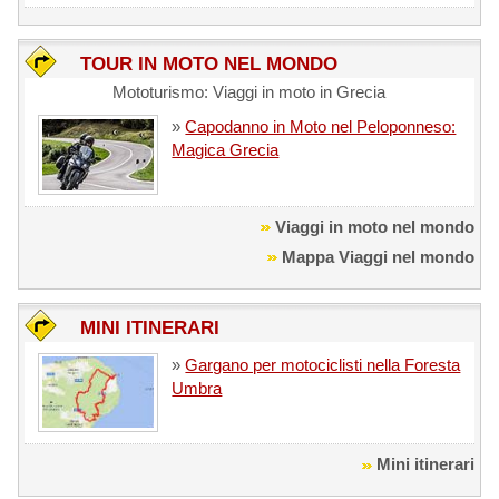
TOUR IN MOTO NEL MONDO
Mototurismo: Viaggi in moto in Grecia
»
Capodanno in Moto nel Peloponneso:
Magica Grecia
Viaggi in moto nel mondo
Mappa Viaggi nel mondo
MINI ITINERARI
»
Gargano per motociclisti nella Foresta
Umbra
Mini itinerari