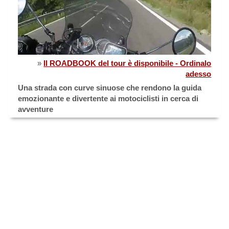
»
Il ROADBOOK del tour è disponibile - Ordinalo
adesso
Una strada con curve sinuose che rendono la guida
emozionante e divertente ai motociclisti in cerca di
avventure