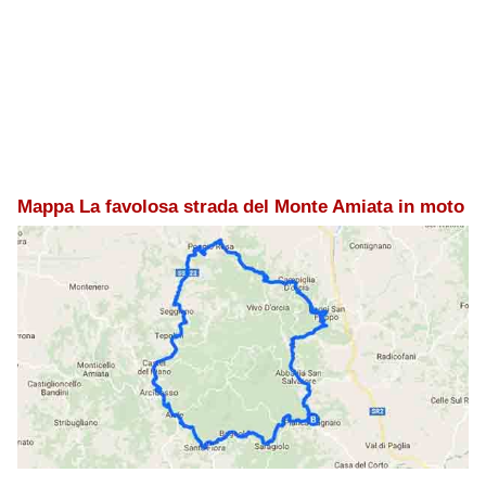
Mappa La favolosa strada del Monte Amiata in moto