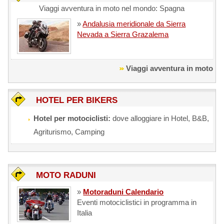
Viaggi avventura in moto nel mondo: Spagna
»
Andalusia meridionale da Sierra
Nevada a Sierra Grazalema
Viaggi avventura in moto
HOTEL PER BIKERS
Hotel per motociclisti:
dove alloggiare in Hotel, B&B,
Agriturismo, Camping
MOTO RADUNI
»
Motoraduni Calendario
Eventi motociclistici in programma in
Italia