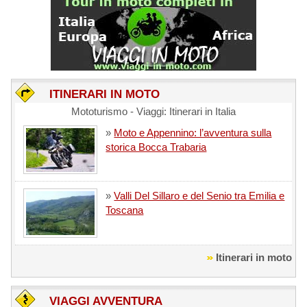
ITINERARI IN MOTO
Mototurismo - Viaggi: Itinerari in Italia
»
Moto e Appennino: l’avventura sulla
storica Bocca Trabaria
»
Valli Del Sillaro e del Senio tra Emilia e
Toscana
Itinerari in moto
VIAGGI AVVENTURA