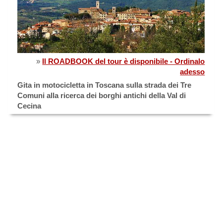
»
Il ROADBOOK del tour è disponibile - Ordinalo
adesso
Gita in motocicletta in Toscana sulla strada dei Tre
Comuni alla ricerca dei borghi antichi della Val di
Cecina