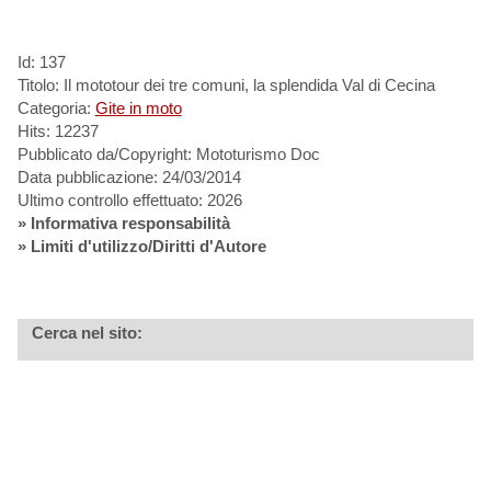
Id: 137
Titolo: Il mototour dei tre comuni, la splendida Val di Cecina
Categoria:
Gite in moto
Hits: 12237
Pubblicato da/Copyright: Mototurismo Doc
Data pubblicazione: 24/03/2014
Ultimo controllo effettuato: 2026
»
Informativa responsabilità
» Limiti d'utilizzo/Diritti d'Autore
Cerca nel sito: