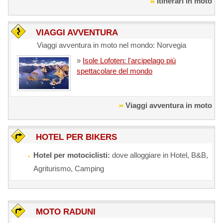
Itinerari in moto
VIAGGI AVVENTURA
Viaggi avventura in moto nel mondo: Norvegia
»
Isole Lofoten: l'arcipelago più
spettacolare del mondo
Viaggi avventura in moto
HOTEL PER BIKERS
Hotel per motociclisti:
dove alloggiare in Hotel, B&B,
Agriturismo, Camping
MOTO RADUNI