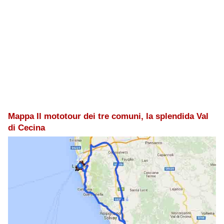
Mappa Il mototour dei tre comuni, la splendida Val
di Cecina