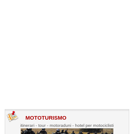
MOTOTURISMO
itinerari - tour - motoraduni - hotel per motociclisti