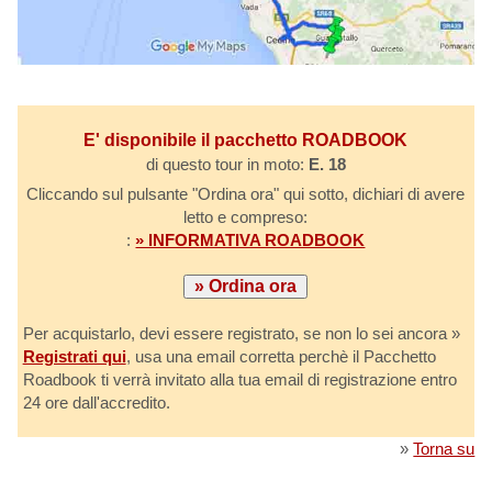
E' disponibile il pacchetto ROADBOOK
di questo tour in moto:
E. 18
Cliccando sul pulsante "Ordina ora" qui sotto, dichiari di avere
letto e compreso:
:
» INFORMATIVA ROADBOOK
Per acquistarlo, devi essere registrato, se non lo sei ancora »
Registrati qui
, usa una email corretta perchè il Pacchetto
Roadbook ti verrà invitato alla tua email di registrazione entro
24 ore dall'accredito.
»
Torna su