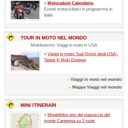
»
Motoraduni Calendario
Eventi motociclistici in programma in
Italia
TOUR IN MOTO NEL MONDO
Mototurismo: Viaggi in moto in USA
»
Viaggi in moto: Sud-Ovest degli USA -
Tappa 4: Moki Dugway
Viaggi in moto nel mondo
Mappa Viaggi nel mondo
MINI ITINERARI
»
Montefeltro giro del massiccio del
monte Carpegna su 2 ruote