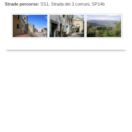
Strade percorse:
SS1, Strada dei 3 comuni, SP14b