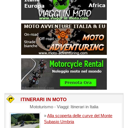
ITINERARI IN MOTO
Mototurismo - Viaggi: Itinerari in Italia
»
Alla scoperta delle curve del Monte
Subasio Umbria