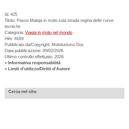
Id: 425
Titolo: Passo Maloja in moto sula strada regina delle curve
tecniche
Categoria:
Viaggi in moto nel mondo
Hits: 8169
Pubblicato da/Copyright: Mototurismo Doc
Data pubblicazione: 09/02/2026
Ultimo controllo effettuato: 2026
»
Informativa responsabilità
» Limiti d'utilizzo/Diritti d'Autore
Cerca nel sito: