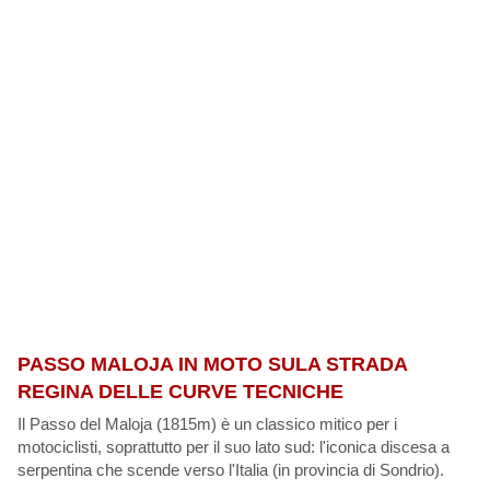
PASSO MALOJA IN MOTO SULA STRADA
REGINA DELLE CURVE TECNICHE
Il Passo del Maloja (1815m) è un classico mitico per i
motociclisti, soprattutto per il suo lato sud: l'iconica discesa a
serpentina che scende verso l'Italia (in provincia di Sondrio).