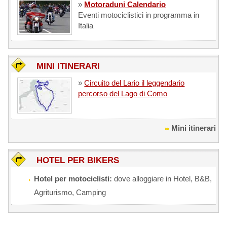
»
Motoraduni Calendario
Eventi motociclistici in programma in
Italia
MINI ITINERARI
»
Circuito del Lario il leggendario
percorso del Lago di Como
Mini itinerari
HOTEL PER BIKERS
Hotel per motociclisti:
dove alloggiare in Hotel, B&B,
Agriturismo, Camping