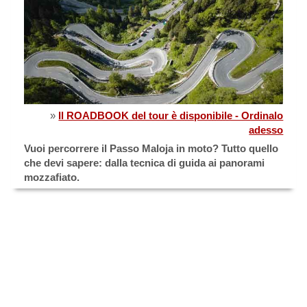
»
Il ROADBOOK del tour è disponibile - Ordinalo
adesso
Vuoi percorrere il Passo Maloja in moto? Tutto quello
che devi sapere: dalla tecnica di guida ai panorami
mozzafiato.