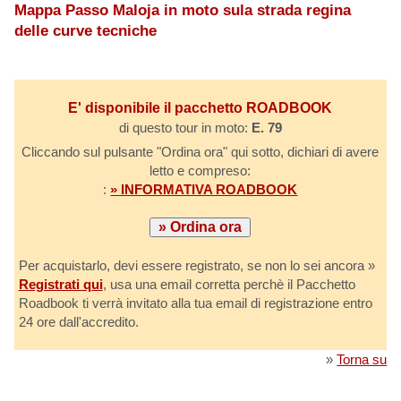
Mappa Passo Maloja in moto sula strada regina
delle curve tecniche
E' disponibile il pacchetto ROADBOOK
di questo tour in moto:
E. 79
Cliccando sul pulsante "Ordina ora" qui sotto, dichiari di avere
letto e compreso:
:
» INFORMATIVA ROADBOOK
Per acquistarlo, devi essere registrato, se non lo sei ancora »
Registrati qui
, usa una email corretta perchè il Pacchetto
Roadbook ti verrà invitato alla tua email di registrazione entro
24 ore dall'accredito.
»
Torna su