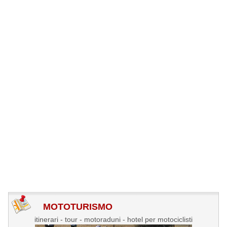
MOTOTURISMO
itinerari - tour - motoraduni - hotel per motociclisti