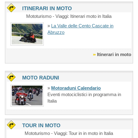
ITINERARI IN MOTO
Mototurismo - Viaggi: Itinerari moto in Italia
»
La Valle delle Cento Cascate in
Abruzzo
Itinerari in moto
MOTO RADUNI
»
Motoraduni Calendario
Eventi motociclistici in programma in
Italia
TOUR IN MOTO
Mototurismo - Viaggi: Tour in in moto in Italia