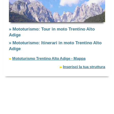
» Mototurismo: Tour in moto Trentino Alto
Adige
» Mototurismo: Itinerari in moto Trentino Alto
Adige
Mototurismo Trentino Alto Adige - Mappa
Inserisci la tua struttura