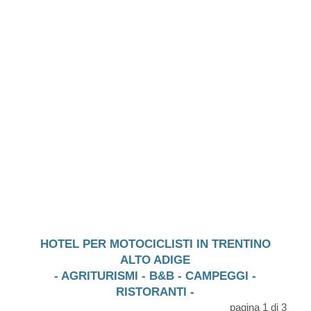
HOTEL PER MOTOCICLISTI IN TRENTINO
ALTO ADIGE
- AGRITURISMI - B&B - CAMPEGGI -
RISTORANTI -
pagina 1 di 3