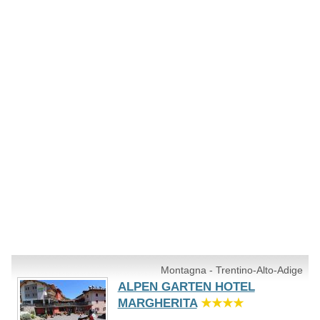
Montagna - Trentino-Alto-Adige
ALPEN GARTEN HOTEL
MARGHERITA
★★★★