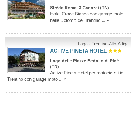
Strèda Roma, 3 Canazei (TN)
Hotel Croce Bianca con garage moto
nelle Dolomiti del Trentino ... »
Lago - Trentino-Alto-Adige
ACTIVE PINETA HOTEL
★★★
Lago delle Piazze Bedollo di Piné
(TN)
Active Pineta Hotel per motociclisti in
Trentino con garage moto ... »