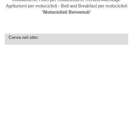
Agriturismi per motociclisti - Bed and Breakfast per motociclisti
'Motociclisti Benvenuti'
Cerca nel sito: