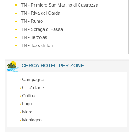
TN - Primiero San Martino di Castrozza
TN - Riva del Garda
TN - Rumo
TN - Soraga di Fassa
TN - Terzolas
TN - Toss di Ton
CERCA HOTEL PER ZONE
Campagna
Citta' d'arte
Collina
Lago
Mare
Montagna