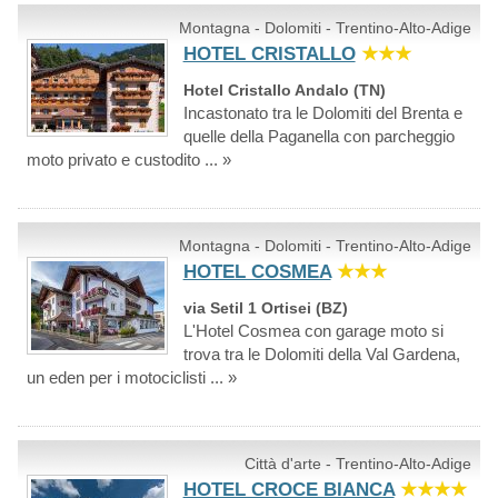
Montagna - Dolomiti - Trentino-Alto-Adige
HOTEL CRISTALLO
★★★
Hotel Cristallo Andalo (TN)
Incastonato tra le Dolomiti del Brenta e
quelle della Paganella con parcheggio
moto privato e custodito ... »
Montagna - Dolomiti - Trentino-Alto-Adige
HOTEL COSMEA
★★★
via Setil 1 Ortisei (BZ)
L'Hotel Cosmea con garage moto si
trova tra le Dolomiti della Val Gardena,
un eden per i motociclisti ... »
Città d'arte - Trentino-Alto-Adige
HOTEL CROCE BIANCA
★★★★