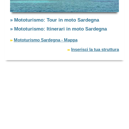
» Mototurismo: Tour in moto Sardegna
» Mototurismo: Itinerari in moto Sardegna
Mototurismo Sardegna - Mappa
Inserisci la tua struttura