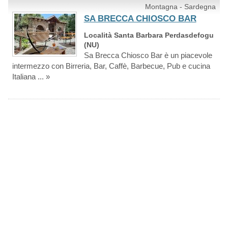
Montagna - Sardegna
SA BRECCA CHIOSCO BAR
Località Santa Barbara Perdasdefogu
(NU)
Sa Brecca Chiosco Bar è un piacevole
intermezzo con Birreria, Bar, Caffè, Barbecue, Pub e cucina
Italiana ... »