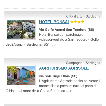
Città d'arte - Sardegna
HOTEL BONSAI
★★★★
Via Golfo Aranci San Teodoro (SS)
Hotel Bonsai con parcheggio
videosorvegliato a San Teodoro - Golfo
degli Aranci - Sardegna (SS) ... »
Campagna - Sardegna
AGRITURISMO AGRISOLE
via Sole Ruju Olbia (SS)
L'Agriturismo Agrisole ospita nel verde i
motociclisti a pochi minuti dal porto di
Olbia e dal mare della Costa Smeralda ... »