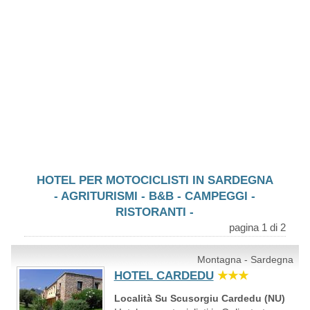
HOTEL PER MOTOCICLISTI IN SARDEGNA
- AGRITURISMI - B&B - CAMPEGGI -
RISTORANTI -
pagina 1 di 2
Montagna - Sardegna
HOTEL CARDEDU
★★★
Località Su Scusorgiu Cardedu (NU)