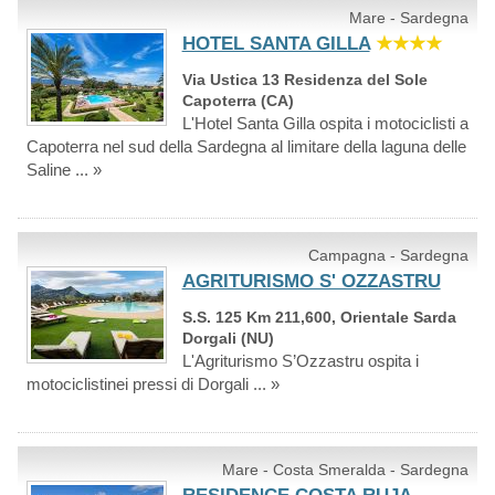
Mare - Sardegna
HOTEL SANTA GILLA
★★★★
Via Ustica 13 Residenza del Sole
Capoterra (CA)
L'Hotel Santa Gilla ospita i motociclisti a
Capoterra nel sud della Sardegna al limitare della laguna delle
Saline ... »
Campagna - Sardegna
AGRITURISMO S' OZZASTRU
S.S. 125 Km 211,600, Orientale Sarda
Dorgali (NU)
L'Agriturismo S’Ozzastru ospita i
motociclistinei pressi di Dorgali ... »
Mare - Costa Smeralda - Sardegna