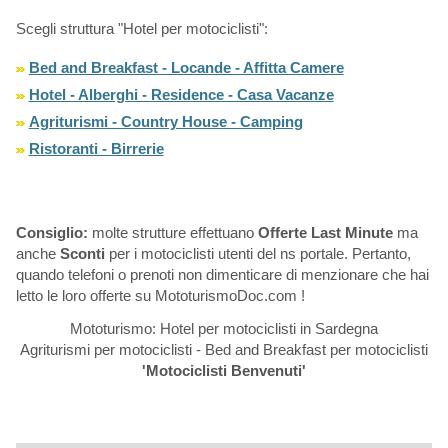
Scegli struttura "Hotel per motociclisti":
Bed and Breakfast - Locande - Affitta Camere
Hotel - Alberghi - Residence - Casa Vacanze
Agriturismi - Country House - Camping
Ristoranti - Birrerie
Consiglio:
molte strutture effettuano
Offerte Last Minute
ma
anche
Sconti
per i motociclisti utenti del ns portale. Pertanto,
quando telefoni o prenoti non dimenticare di menzionare che hai
letto le loro offerte su MototurismoDoc.com !
Mototurismo: Hotel per motociclisti in Sardegna
Agriturismi per motociclisti - Bed and Breakfast per motociclisti
'Motociclisti Benvenuti'