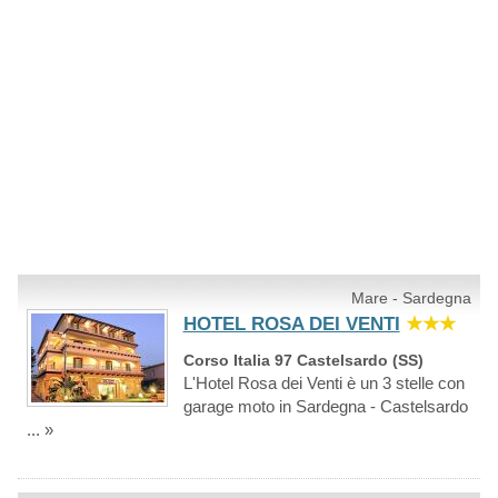
Mare - Sardegna
HOTEL ROSA DEI VENTI
★★★
Corso Italia 97 Castelsardo (SS)
L'Hotel Rosa dei Venti è un 3 stelle con
garage moto in Sardegna - Castelsardo
... »