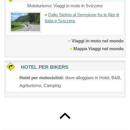
Mototurismo: Viaggi in moto in Svizzera
»
Dallo Stelvio al Sempione fra le Alpi di
Italia e Svizzera
Viaggi in moto nel mondo
Mappa Viaggi nel mondo
HOTEL PER BIKERS
Hotel per motociclisti:
dove alloggiare in Hotel, B&B,
Agriturismo, Camping