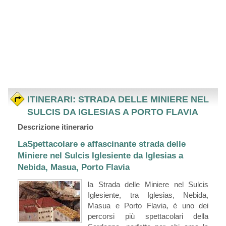
ITINERARI: STRADA DELLE MINIERE NEL
SULCIS DA IGLESIAS A PORTO FLAVIA
Descrizione itinerario
LaSpettacolare e affascinante strada delle
Miniere nel Sulcis Iglesiente da Iglesias a
Nebida, Masua, Porto Flavia
la Strada delle Miniere nel Sulcis
Iglesiente, tra Iglesias, Nebida,
Masua e Porto Flavia, è uno dei
percorsi più spettacolari della