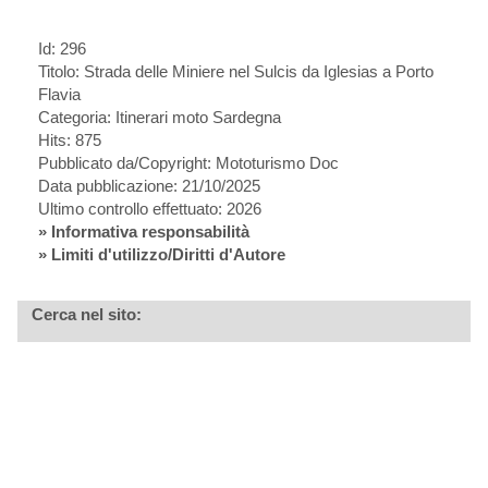
Id: 296
Titolo:
Strada delle Miniere nel Sulcis da Iglesias a Porto
Flavia
Categoria: Itinerari moto Sardegna
Hits: 875
Pubblicato da/Copyright: Mototurismo Doc
Data pubblicazione: 21/10/2025
Ultimo controllo effettuato: 2026
»
Informativa responsabilità
» Limiti d'utilizzo/Diritti d'Autore
Cerca nel sito: