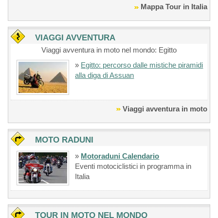
Mappa Tour in Italia
VIAGGI AVVENTURA
Viaggi avventura in moto nel mondo: Egitto
»
Egitto: percorso dalle mistiche piramidi
alla diga di Assuan
Viaggi avventura in moto
MOTO RADUNI
»
Motoraduni Calendario
Eventi motociclistici in programma in
Italia
TOUR IN MOTO NEL MONDO