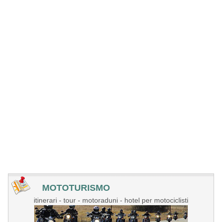
MOTOTURISMO
itinerari - tour - motoraduni - hotel per motociclisti