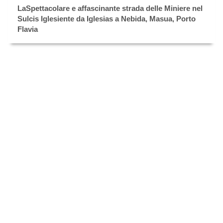
LaSpettacolare e affascinante strada delle Miniere nel
Sulcis Iglesiente da Iglesias a Nebida, Masua, Porto
Flavia