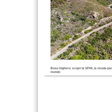
Bosa-Alghero: scopri la SP49, la strada pan
mondo