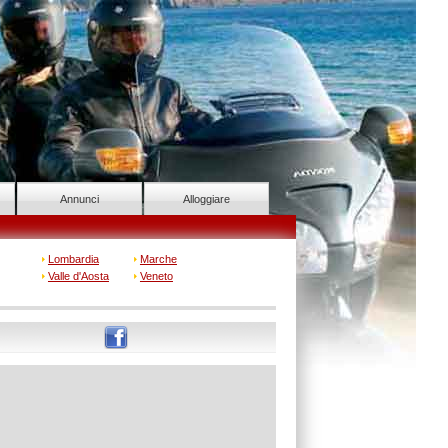
Annunci
Alloggiare
Lombardia
Marche
Valle d'Aosta
Veneto