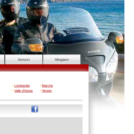
Annunci
Alloggiare
Lombardia
Marche
Valle d'Aosta
Veneto