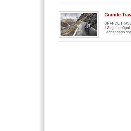
Grande Trave
GRANDE TRAVER
Il Sogno di Ogni 
Leggendario dopo