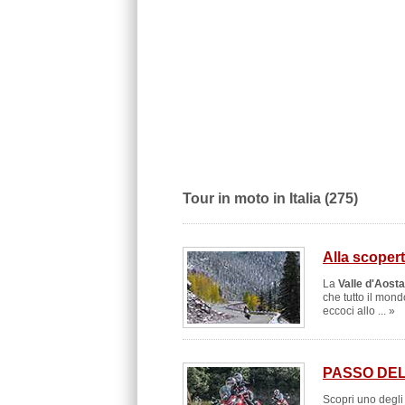
Tour in moto in Italia (275)
Alla scopert
La
Valle d'Aosta
che tutto il mond
eccoci allo ... »
PASSO DEL
Scopri uno degli 