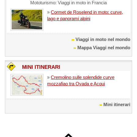
Mototurismo: Viaggi in moto in Francia
»
Cormet de Roselend in moto: curve,
lago e panorami alpini
Viaggi in moto nel mondo
Mappa Viaggi nel mondo
MINI ITINERARI
»
Cremolino sulle splendide curve
mozzafiao tra Ovada e Acqui
Mini itinerari