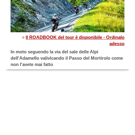
»
Il ROADBOOK del tour è disponibile - Ordinalo
adesso
In moto seguendo la via del sale delle Alpi
dell'Adamello valivìcando il Passo del Mortirolo come
non l'avete mai fatto