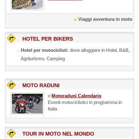
Viaggi avventura in moto
HOTEL PER BIKERS
Hotel per motociclisti:
dove alloggiare in Hotel, B&B,
Agriturismo, Camping
MOTO RADUNI
»
Motoraduni Calendario
Eventi motociclistici in programma in
Italia
TOUR IN MOTO NEL MONDO