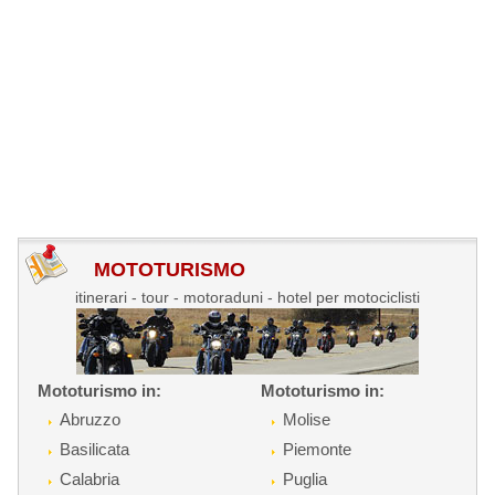
MOTOTURISMO
itinerari - tour - motoraduni - hotel per motociclisti
Mototurismo in:
Mototurismo in:
Abruzzo
Molise
Basilicata
Piemonte
Calabria
Puglia