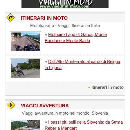
ITINERARI IN MOTO
Mototurismo - Viaggi: Itinerari in Italia
»
Motogiro Lago di Garda, Monte
Bondone e Monte Baldo
»
Dall'Alto Monferrato al parco di Beigua
in Liguria
Itinerari in moto
VIAGGI AVVENTURA
Viaggi avventura in moto nel mondo: Slovenia
»
I passi più belli della Slovenia: da Strma
Reber a Mangart