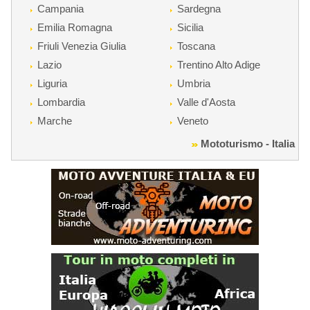
Campania
Sardegna
Emilia Romagna
Sicilia
Friuli Venezia Giulia
Toscana
Lazio
Trentino Alto Adige
Liguria
Umbria
Lombardia
Valle d'Aosta
Marche
Veneto
Mototurismo - Italia