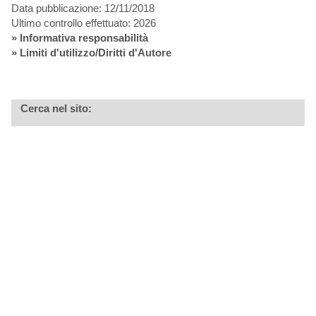
Data pubblicazione: 12/11/2018
Ultimo controllo effettuato: 2026
»
Informativa responsabilità
» Limiti d'utilizzo/Diritti d'Autore
Cerca nel sito: