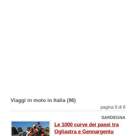
Viaggi in moto in Italia (86)
pagina 8 di 8
SARDEGNA
Le 1000 curve dei passi tra
Ogliastra e Gennargentu