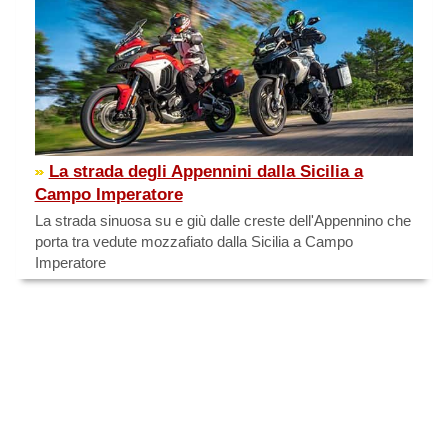
La strada degli Appennini dalla Sicilia a
Campo Imperatore
La strada sinuosa su e giù dalle creste dell'Appennino che
porta tra vedute mozzafiato dalla Sicilia a Campo
Imperatore