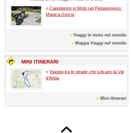
»
Capodanno in Moto nel Peloponneso:
Magica Grecia
Viaggi in moto nel mondo
Mappa Viaggi nel mondo
MINI ITINERARI
»
Viaggio tra le strade che solcano la Val
d'Arbia
Mini itinerari