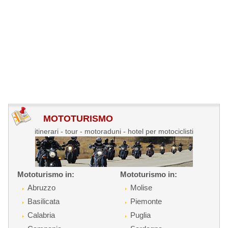
MOTOTURISMO
itinerari - tour - motoraduni - hotel per motociclisti
Mototurismo in:
Mototurismo in:
Abruzzo
Molise
Basilicata
Piemonte
Calabria
Puglia