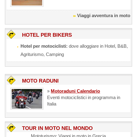
Viaggi avventura in moto
HOTEL PER BIKERS
Hotel per motociclisti:
dove alloggiare in Hotel, B&B,
Agriturismo, Camping
MOTO RADUNI
»
Motoraduni Calendario
Eventi motociclistici in programma in
Italia
TOUR IN MOTO NEL MONDO
Mototurismo: Viaggi in moto in Grecia