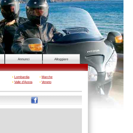
Annunci
Alloggiare
Lombardia
Marche
Valle d'Aosta
Veneto