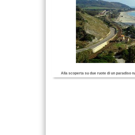
Alla scoperta su due ruote di un paradiso