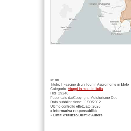
Id: 88
Titolo: Il Fascino di un Tour in Aspromonte in Moto
Categoria:
Viaggi in moto in Italia
Hits: 29240
Pubblicato da/Copyright: Mototurismo Doc
Data pubblicazione: 11/09/2012
Ultimo controllo effettuato: 2026
»
Informativa responsabilità
» Limiti d'utilizzo/Diritti d'Autore