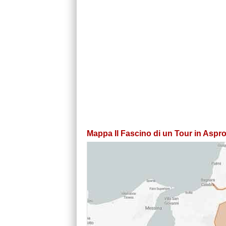
Mappa Il Fascino di un Tour in Aspr