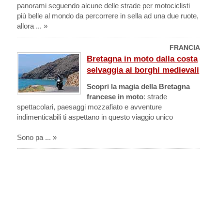
panorami seguendo alcune delle strade per motociclisti
più belle al mondo da percorrere in sella ad una due ruote,
allora ... »
FRANCIA
Bretagna in moto dalla costa
selvaggia ai borghi medievali
Scopri la magia della Bretagna
francese in moto
: strade
spettacolari, paesaggi mozzafiato e avventure
indimenticabili ti aspettano in questo viaggio unico
Sono pa ... »