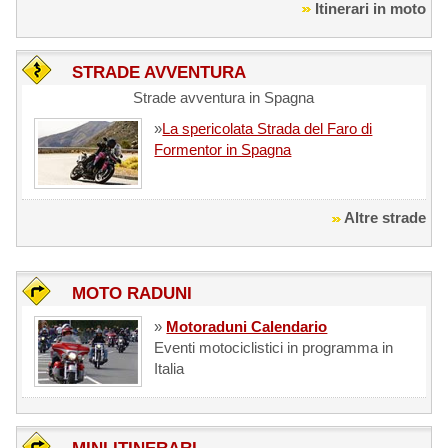
Itinerari in moto
STRADE AVVENTURA
Strade avventura in Spagna
»
La spericolata Strada del Faro di
Formentor in Spagna
Altre strade
MOTO RADUNI
»
Motoraduni Calendario
Eventi motociclistici in programma in
Italia