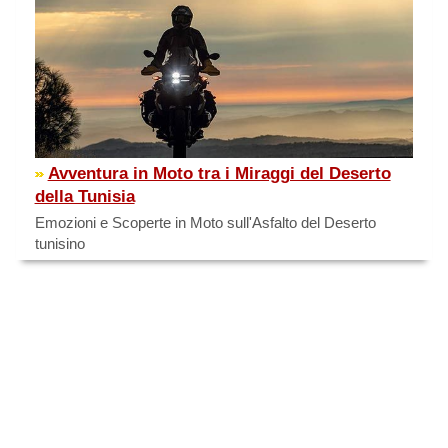
Avventura in Moto tra i Miraggi del Deserto
della Tunisia
Emozioni e Scoperte in Moto sull'Asfalto del Deserto
tunisino