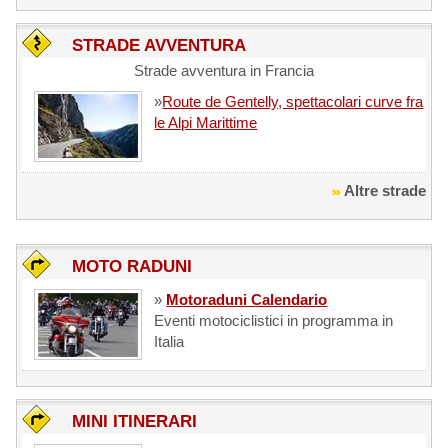
STRADE AVVENTURA
Strade avventura in Francia
»
Route de Gentelly, spettacolari curve fra
le Alpi Marittime
Altre strade
MOTO RADUNI
»
Motoraduni Calendario
Eventi motociclistici in programma in
Italia
MINI ITINERARI