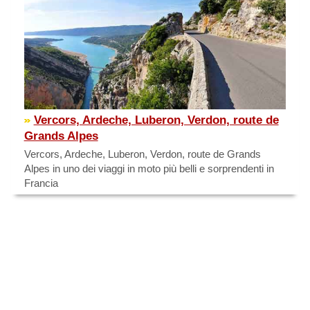
Vercors, Ardeche, Luberon, Verdon, route de
Grands Alpes
Vercors, Ardeche, Luberon, Verdon, route de Grands
Alpes in uno dei viaggi in moto più belli e sorprendenti in
Francia