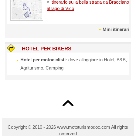
»
Itinerario sulla bella strada da Bracciano
al lago di Vico
Mini itinerari
HOTEL PER BIKERS
Hotel per motociclisti:
dove alloggiare in Hotel, B&B,
Agriturismo, Camping
Copyright © 2010 - 2026 w
ww.mototurismodoc.com All rights
reserved