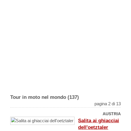
Tour in moto nel mondo (137)
pagina 2 di 13
AUSTRIA
Salita ai ghiacciai
dell'oetztaler