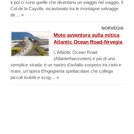
e poi ci sono quelle che diventano un viaggio nel viaggio. Il
Col de la Cayolle, incastonato tra le montagne selvagge
de ... »
NORVEGIA
Moto avventura sulla mitica
Atlantic Ocean Road-Nrvegia
L'Atlantic Ocean Road
(Atlanterhavsveien) è più di una
semplice strada: è un nastro d’asfalto sospeso tra cielo e
mare, un’opera d’ingegneria spettacolare che collega
piccoli isolotti e scog ... »