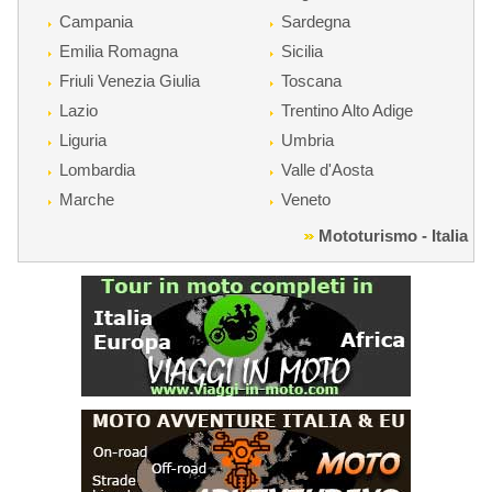
Campania
Sardegna
Emilia Romagna
Sicilia
Friuli Venezia Giulia
Toscana
Lazio
Trentino Alto Adige
Liguria
Umbria
Lombardia
Valle d'Aosta
Marche
Veneto
Mototurismo - Italia