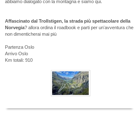
abbiamo dialogato con la montagna e siamo qui.
Affascinato dal Trollstigen, la strada più spettacolare della
Norvegia
? allora ordina il roadbook e parti per un'avventura che
non dimenticherai mai più
Partenza Oslo
Arrivo Oslo
Km totali: 910