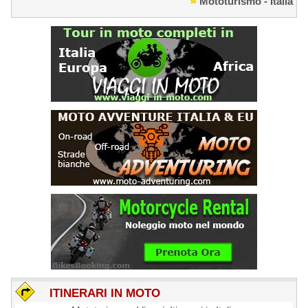
Mototurismo - Italia
ITINERARI IN MOTO