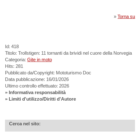
»
Torna su
Id: 418
Titolo: Trollstigen: 11 tornanti da brividi nel cuore della Norvegia
Categoria:
Gite in moto
Hits: 281
Pubblicato da/Copyright: Mototurismo Doc
Data pubblicazione: 16/01/2026
Ultimo controllo effettuato: 2026
»
Informativa responsabilità
» Limiti d'utilizzo/Diritti d'Autore
Cerca nel sito: