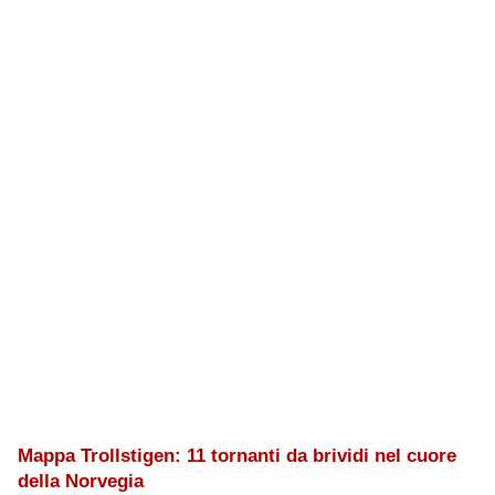
Mappa Trollstigen: 11 tornanti da brividi nel cuore
della Norvegia