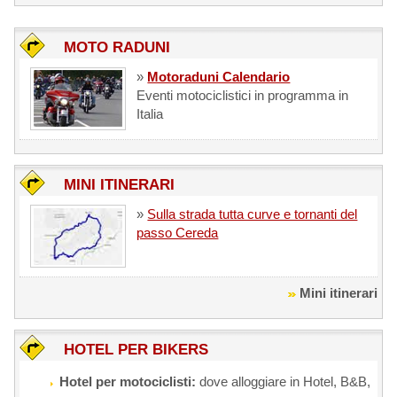
MOTO RADUNI
»
Motoraduni Calendario
Eventi motociclistici in programma in
Italia
MINI ITINERARI
»
Sulla strada tutta curve e tornanti del
passo Cereda
Mini itinerari
HOTEL PER BIKERS
Hotel per motociclisti:
dove alloggiare in Hotel, B&B,