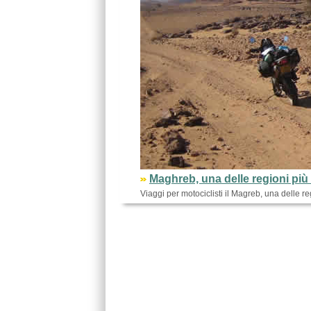
Maghreb, una delle regioni più
Viaggi per motociclisti il Magreb, una delle re