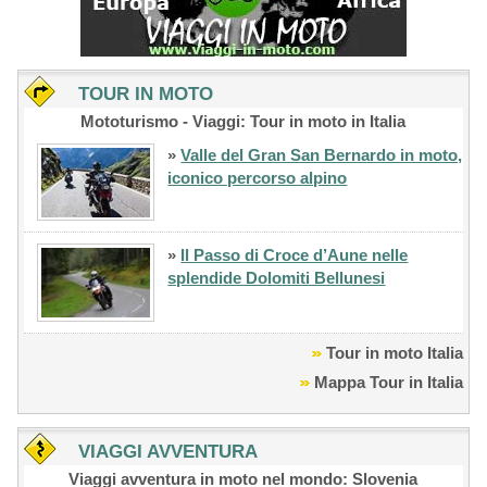
TOUR IN MOTO
Mototurismo - Viaggi: Tour in moto in Italia
»
Valle del Gran San Bernardo in moto,
iconico percorso alpino
»
Il Passo di Croce d’Aune nelle
splendide Dolomiti Bellunesi
Tour in moto Italia
Mappa Tour in Italia
VIAGGI AVVENTURA
Viaggi avventura in moto nel mondo: Slovenia