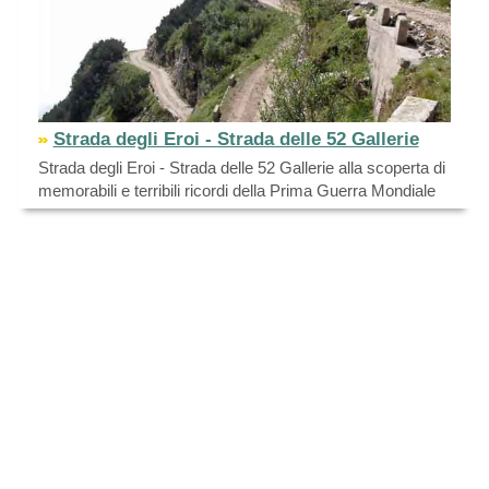
Strada degli Eroi - Strada delle 52 Gallerie
Strada degli Eroi - Strada delle 52 Gallerie alla scoperta di
memorabili e terribili ricordi della Prima Guerra Mondiale