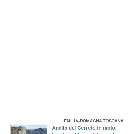
EMILIA-ROMAGNA TOSCANA
Anello del Cerreto in moto: