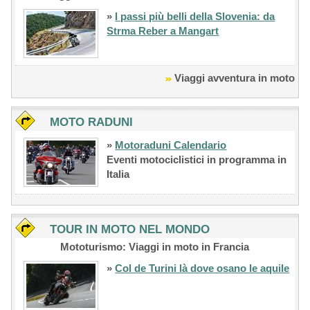
»
I passi più belli della Slovenia: da
Strma Reber a Mangart
Viaggi avventura in moto
MOTO RADUNI
»
Motoraduni Calendario
Eventi motociclistici in programma in
Italia
TOUR IN MOTO NEL MONDO
Mototurismo: Viaggi in moto in Francia
»
Col de Turini là dove osano le aquile