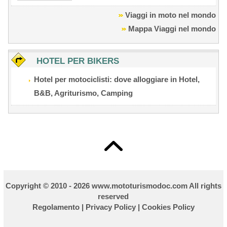
Viaggi in moto nel mondo
Mappa Viaggi nel mondo
HOTEL PER BIKERS
Hotel per motociclisti:
dove alloggiare in Hotel,
B&B, Agriturismo, Camping
Copyright © 2010 - 2026 w
ww.mototurismodoc.com All rights
reserved
Regolamento
|
Privacy Policy
|
Cookies Policy