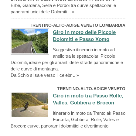
Erbe, Gardena, Sella e Pordoi tra curve spettacolari e
panorami unici delle Dolomiti .. »
TRENTINO-ALTO-ADIGE VENETO LOMBARDIA
Giro ìn moto delle Piccole
Dolomiti e Passo Xomo
Suggestivo itinerario in moto ad
anello tra le spettacolari Piccole
Dolomiti, ideale per gli amanti delle strade panoramiche e
delle curve di montagna.
Da Schio si sale verso il celebr .. »
TRENTINO-ALTO-ADIGE VENETO
Giro in moto tra Passo Rolle,
Valles, Gobbera e Brocon
Itinerario in moto da Trento ak Passo
Forcella, Gobbera, Rolle, Valles e
Brocon: curve, panorami dolomitici e divertimento.