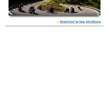
Inserisci la tua struttura