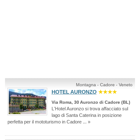
Montagna - Cadore - Veneto
HOTEL AURONZO
★★★★
Via Roma, 30 Auronzo di Cadore (BL)
L'Hotel Auronzo si trova affacciato sul
lago di Santa Caterina in posizione
perfetta per il mototurismo in Cadore ... »