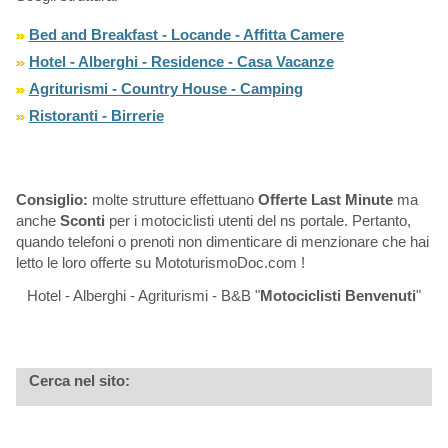
Bed and Breakfast - Locande - Affitta Camere
Hotel - Alberghi - Residence - Casa Vacanze
Agriturismi - Country House - Camping
Ristoranti - Birrerie
Consiglio:
molte strutture effettuano
Offerte Last Minute
ma
anche
Sconti
per i motociclisti utenti del ns portale. Pertanto,
quando telefoni o prenoti non dimenticare di menzionare che hai
letto le loro offerte su MototurismoDoc.com !
Hotel - Alberghi - Agriturismi - B&B "
Motociclisti Benvenuti
"
Cerca nel sito: