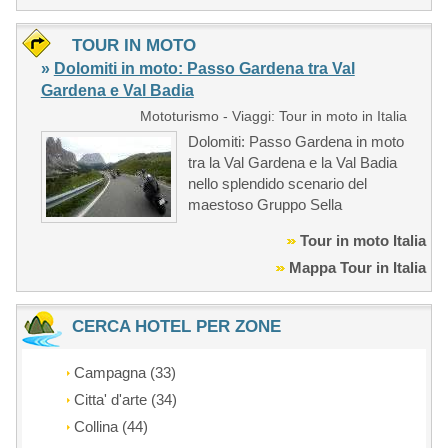
TOUR IN MOTO
»
Dolomiti in moto: Passo Gardena tra Val
Gardena e Val Badia
Mototurismo - Viaggi: Tour in moto in Italia
Dolomiti: Passo Gardena in moto
tra la Val Gardena e la Val Badia
nello splendido scenario del
maestoso Gruppo Sella
Tour in moto Italia
Mappa Tour in Italia
CERCA HOTEL PER ZONE
Campagna (33)
Citta' d'arte (34)
Collina (44)