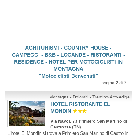
AGRITURISMI - COUNTRY HOUSE -
CAMPEGGI - B&B - LOCANDE - RISTORANTI -
RESIDENCE - HOTEL PER MOTOCICLISTI IN
MONTAGNA
"Motociclisti Benvenuti"
pagina 2 di 7
Montagna - Dolomiti - Trentino-Alto-Adige
HOTEL RISTORANTE EL
MONDIN
★★★
Via Navoi, 73 Primiero San Martino di
Castrozza (TN)
L'hotel El Mondin si trova a Primiero San Martino di Castro in