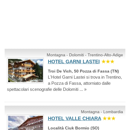
Montagna - Dolomiti - Trentino-Alto-Adige
HOTEL GARNI LASTEI
★★★
Troi De Vich, 50 Pozza di Fassa (TN)
L'Hotel Garni Lastei si trova in Trentino,
a Pozza di Fassa, attorniato dalle
spettacolari scenografie delle Dolomiti ... »
Montagna - Lombardia
HOTEL VALLE CHIARA
★★★
Località Ciuk Bormio (SO)