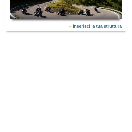
Inserisci la tua struttura