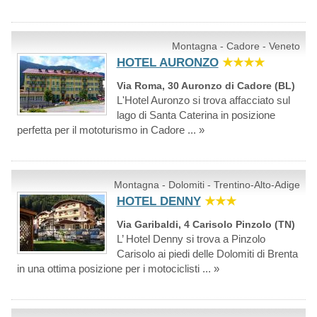
Montagna - Cadore - Veneto
HOTEL AURONZO
★★★★
Via Roma, 30 Auronzo di Cadore (BL)
L'Hotel Auronzo si trova affacciato sul
lago di Santa Caterina in posizione
perfetta per il mototurismo in Cadore ... »
Montagna - Dolomiti - Trentino-Alto-Adige
HOTEL DENNY
★★★
Via Garibaldi, 4 Carisolo Pinzolo (TN)
L’ Hotel Denny si trova a Pinzolo
Carisolo ai piedi delle Dolomiti di Brenta
in una ottima posizione per i motociclisti ... »