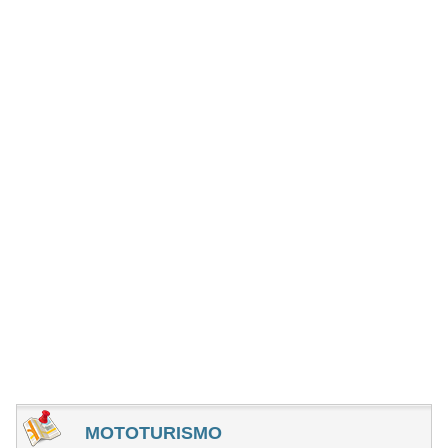
MOTOTURISMO