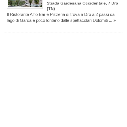
Strada Gardesana Occidentale, 7 Dro
(TN)
Il Ristorante Alfio Bar e Pizzeria si trova a Dro a 2 passi da
lago di Garda e poco lontano dalle spettacolari Dolomiti ... »