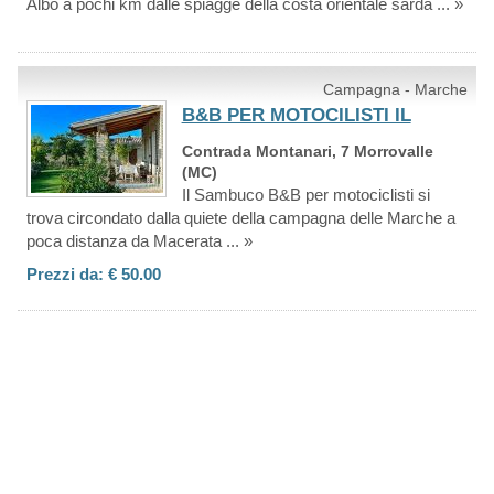
Albo a pochi km dalle spiagge della costa orientale sarda ... »
Campagna - Marche
B&B PER MOTOCILISTI IL
Contrada Montanari, 7 Morrovalle
(MC)
Il Sambuco B&B per motociclisti si
trova circondato dalla quiete della campagna delle Marche a
poca distanza da Macerata ... »
Prezzi da: € 50.00