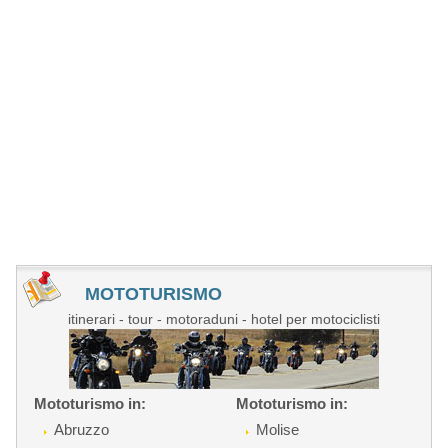
MOTOTURISMO
itinerari - tour - motoraduni - hotel per motociclisti
Mototurismo in:
Mototurismo in:
Abruzzo
Molise