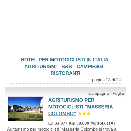
HOTEL PER MOTOCICLISTI IN ITALIA:
AGRITURISMI - B&B - CAMPEGGI -
RISTORANTI
pagina 13 di 24
Campagna - Puglia
AGRITURISMO PER
MOTOCICLISTI "MASSERIA
COLOMBO"
★★★
Ex Ss 377 Km 38,800 Mottola (TA)
Agriturismo per motociclisti "Masseria Colombo si trova a