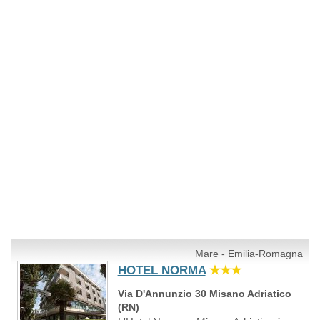
Mare - Emilia-Romagna
HOTEL NORMA
★★★
Via D'Annunzio 30 Misano Adriatico
(RN)