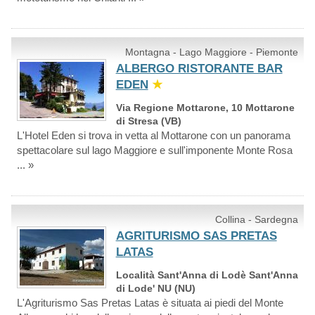
Montagna - Lago Maggiore - Piemonte
ALBERGO RISTORANTE BAR
EDEN
★
Via Regione Mottarone, 10 Mottarone
di Stresa (VB)
L'Hotel Eden si trova in vetta al Mottarone con un panorama
spettacolare sul lago Maggiore e sull'imponente Monte Rosa
... »
Collina - Sardegna
AGRITURISMO SAS PRETAS
LATAS
Località Sant'Anna di Lodè Sant'Anna
di Lode' NU (NU)
L'Agriturismo Sas Pretas Latas è situata ai piedi del Monte