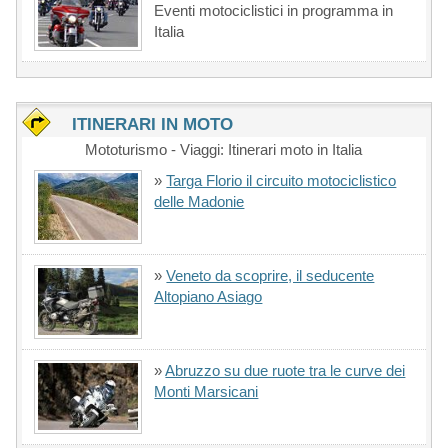
Eventi motociclistici in programma in
Italia
ITINERARI IN MOTO
Mototurismo - Viaggi: Itinerari moto in Italia
»
Targa Florio il circuito motociclistico
delle Madonie
»
Veneto da scoprire, il seducente
Altopiano Asiago
»
Abruzzo su due ruote tra le curve dei
Monti Marsicani