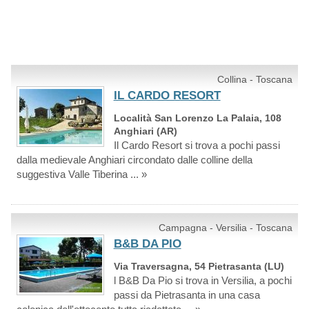
Collina - Toscana
IL CARDO RESORT
Località San Lorenzo La Palaia, 108
Anghiari (AR)
Il Cardo Resort si trova a pochi passi
dalla medievale Anghiari circondato dalle colline della
suggestiva Valle Tiberina ... »
Campagna - Versilia - Toscana
B&B DA PIO
Via Traversagna, 54 Pietrasanta (LU)
l B&B Da Pio si trova in Versilia, a pochi
passi da Pietrasanta in una casa