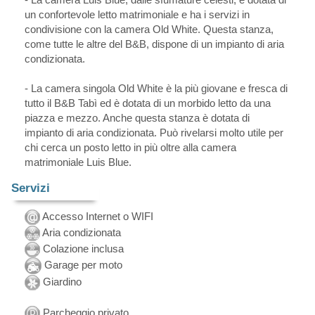
un confortevole letto matrimoniale e ha i servizi in
condivisione con la camera Old White. Questa stanza,
come tutte le altre del B&B, dispone di un impianto di aria
condizionata.
- La camera singola Old White è la più giovane e fresca di
tutto il B&B Tabì ed è dotata di un morbido letto da una
piazza e mezzo. Anche questa stanza è dotata di
impianto di aria condizionata. Può rivelarsi molto utile per
chi cerca un posto letto in più oltre alla camera
matrimoniale Luis Blue.
Servizi
Accesso Internet o WIFI
Aria condizionata
Colazione inclusa
Garage per moto
Giardino
Parcheggio privato