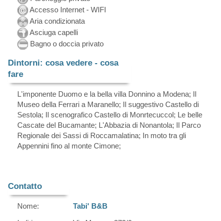
Accesso Internet - WIFI
Aria condizionata
Asciuga capelli
Bagno o doccia privato
Dintorni: cosa vedere - cosa
fare
L'imponente Duomo e la bella villa Donnino a Modena; Il
Museo della Ferrari a Maranello; Il suggestivo Castello di
Sestola; Il scenografico Castello di Monrtecuccol; Le belle
Cascate del Bucamante; L'Abbazia di Nonantola; Il Parco
Regionale dei Sassi di Roccamalatina; In moto tra gli
Appennini fino al monte Cimone;
Contatto
Nome:
Tabi' B&B