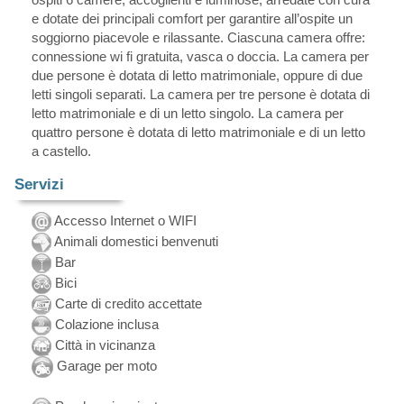
e dotate dei principali comfort per garantire all’ospite un
soggiorno piacevole e rilassante. Ciascuna camera offre:
connessione wi fi gratuita, vasca o doccia. La camera per
due persone è dotata di letto matrimoniale, oppure di due
letti singoli separati. La camera per tre persone è dotata di
letto matrimoniale e di un letto singolo. La camera per
quattro persone è dotata di letto matrimoniale e di un letto
a castello.
Servizi
Accesso Internet o WIFI
Animali domestici benvenuti
Bar
Bici
Carte di credito accettate
Colazione inclusa
Città in vicinanza
Garage per moto