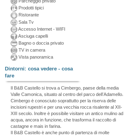
Parcheggio privato
Prodotti tipici
Ristorante
Sala Tv
Accesso Internet - WIFI
Asciuga capelli
Bagno o doccia privato
TV in camera
Vista panoramica
Dintorni: cosa vedere - cosa
fare
Il B&B Castello si trova a Cimbergo, paese della media
Valle Camonica, situato al centro del parco dell'Adamello.
Cimbergo è conosciuto soprattutto per la riserva delle
incisioni rupestri e per una vecchia rocca risalente al XII-
XIII secolo. Inoltre è possibile visitare un antico mulino ad
acqua, ancora in funzione, che trasforma il raccolto di
castagne e mais in farina.
Il B&B Castello è anche punto di partenza di molte