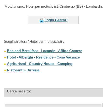
Mototurismo: Hotel per motociclisti Cimbergo (BS) - Lombardia
Login Gestori
Scegli struttura "Hotel per motociclisti":
Bed and Breakfast - Locande - Affitta Camere
Hotel - Alberghi - Residence - Casa Vacanze
Agriturismi - Country House - Camping
Ristoranti - Birrerie
Cerca nel sito: