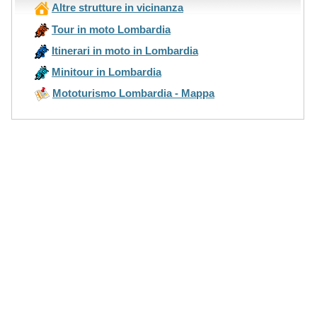
Altre strutture in vicinanza
Tour in moto Lombardia
Itinerari in moto in Lombardia
Minitour in Lombardia
Mototurismo Lombardia - Mappa