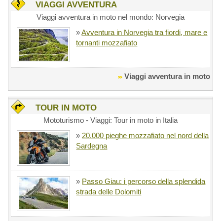
VIAGGI AVVENTURA
Viaggi avventura in moto nel mondo: Norvegia
»
Avventura in Norvegia tra fiordi, mare e
tornanti mozzafiato
Viaggi avventura in moto
TOUR IN MOTO
Mototurismo - Viaggi: Tour in moto in Italia
»
20.000 pieghe mozzafiato nel nord della
Sardegna
»
Passo Giau: i percorso della splendida
strada delle Dolomiti