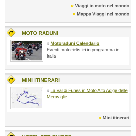
Viaggi in moto nel mondo
Mappa Viaggi nel mondo
MOTO RADUNI
»
Motoraduni Calendario
Eventi motociclistici in programma in
Italia
MINI ITINERARI
»
La Val di Funes in Moto Alto Adige delle
Meraviglie
Mini itinerari