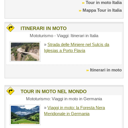
Tour in moto Italia
Mappa Tour in Italia
ITINERARI IN MOTO
Mototurismo - Viaggi: Itinerari in Italia
»
Strada delle Miniere nel Sulcis da
Iglesias a Porto Flavia
Itinerari in moto
TOUR IN MOTO NEL MONDO
Mototurismo: Viaggi in moto in Germania
»
Viaggi in moto: la Foresta Nera
Meridionale in Germania