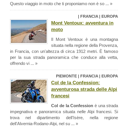
Questo viaggio in moto che ti proponiamo non è so ... »
| FRANCIA | EUROPA
Mont Ventoux: avventura in
moto
Il Mont Ventoux è una montagna
situata nella regione della Provenza,
in Francia, con un'altezza di circa 1912 metri. È famoso
per la sua strada panoramica che conduce alla vetta,
offrendo vi ... »
PIEMONTE | FRANCIA | EUROPA
Col de la Confession:
avventurosa strada delle Alpi
francesi
Col de la Confession
è una strada
impegnativa e panoramica situata nelle Alpi francesi. Si
trova nel dipartimento dell'Isère, nella regione
dell'Alvernia-Rodano-Alpi, nel su ... »