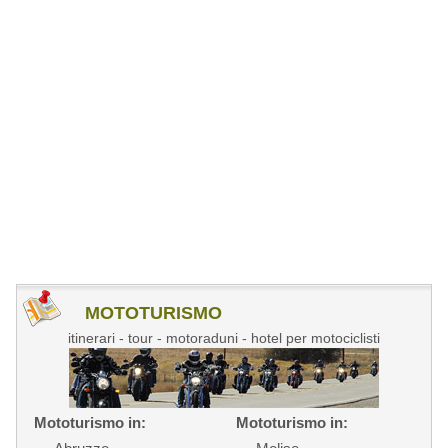
MOTOTURISMO
itinerari - tour - motoraduni - hotel per motociclisti
Mototurismo in:
Mototurismo in: