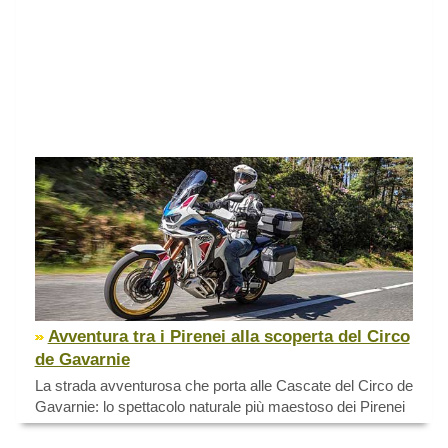
Avventura tra i Pirenei alla scoperta del Circo
de Gavarnie
La strada avventurosa che porta alle Cascate del Circo de
Gavarnie: lo spettacolo naturale più maestoso dei Pirenei