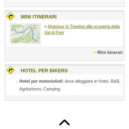
MINI ITINERARI
»
Mototour in Trentino alla scoperta della
Val di Pejo
Mini itinerari
HOTEL PER BIKERS
Hotel per motociclisti:
dove alloggiare in Hotel, B&B,
Agriturismo, Camping