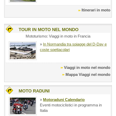
Itinerari in moto
TOUR IN MOTO NEL MONDO
Mototurismo: Viaggi in moto in Francia
»
In Normandia tra spiagge del D-Day e
coste spettacolari
Viaggi in moto nel mondo
Mappa Viaggi nel mondo
MOTO RADUNI
»
Motoraduni Calendario
Eventi motociclistici in programma in
Italia