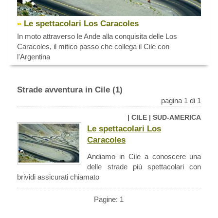
Le spettacolari Los Caracoles
In moto attraverso le Ande alla conquisita delle Los
Caracoles, il mitico passo che collega il Cile con
l'Argentina
Strade avventura in Cile (1)
pagina 1 di 1
| CILE | SUD-AMERICA
Le spettacolari Los
Caracoles
Andiamo in Cile a conoscere una
delle strade più spettacolari con
brividi assicurati chiamato
Pagine: 1