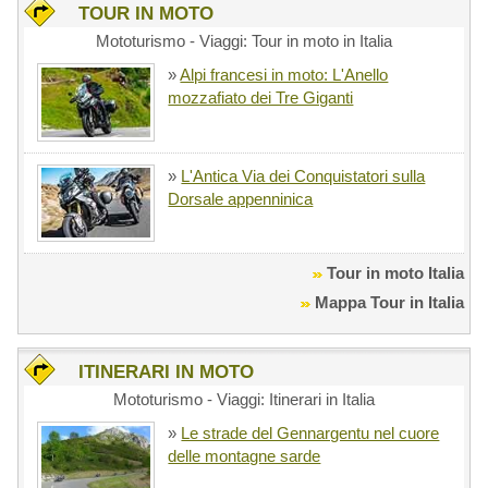
TOUR IN MOTO
Mototurismo - Viaggi: Tour in moto in Italia
»
Alpi francesi in moto: L'Anello
mozzafiato dei Tre Giganti
»
L'Antica Via dei Conquistatori sulla
Dorsale appenninica
Tour in moto Italia
Mappa Tour in Italia
ITINERARI IN MOTO
Mototurismo - Viaggi: Itinerari in Italia
»
Le strade del Gennargentu nel cuore
delle montagne sarde