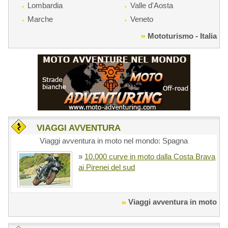
Lombardia
Valle d'Aosta
Marche
Veneto
Mototurismo - Italia
VIAGGI AVVENTURA
Viaggi avventura in moto nel mondo: Spagna
»
10.000 curve in moto dalla Costa Brava
ai Pirenei del sud
Viaggi avventura in moto