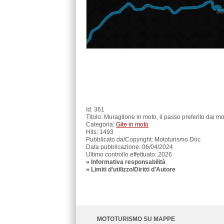
Id: 361
Titolo: Muraglione in moto, il passo preferito dai mot
Categoria:
Gite in moto
Hits: 1493
Pubblicato da/Copyright: Mototurismo Doc
Data pubblicazione: 06/04/2024
Ultimo controllo effettuato: 2026
»
Informativa responsabilità
» Limiti d'utilizzo/Diritti d'Autore
MOTOTURISMO SU MAPPE