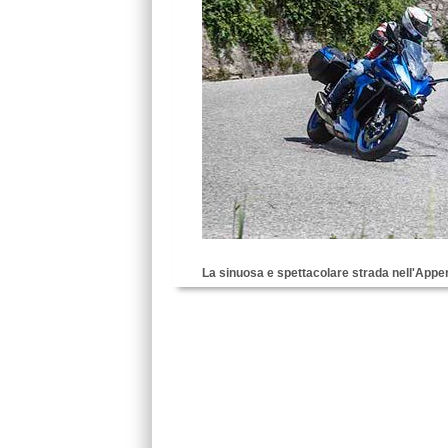
La sinuosa e spettacolare strada nell'App