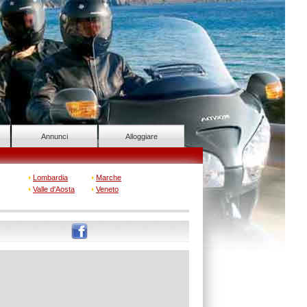
Annunci
Alloggiare
Lombardia
Marche
Valle d'Aosta
Veneto