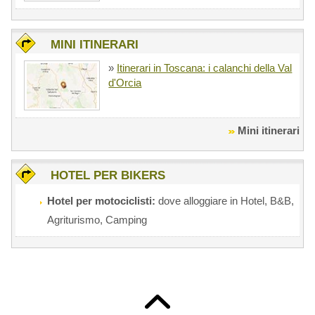
MINI ITINERARI
»
Itinerari in Toscana: i calanchi della Val
d'Orcia
Mini itinerari
HOTEL PER BIKERS
Hotel per motociclisti:
dove alloggiare in Hotel, B&B,
Agriturismo, Camping