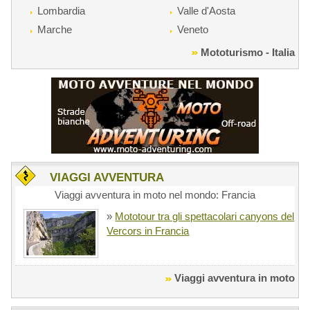
Lombardia
Valle d'Aosta
Marche
Veneto
Mototurismo - Italia
VIAGGI AVVENTURA
Viaggi avventura in moto nel mondo: Francia
»
Mototour tra gli spettacolari canyons del
Vercors in Francia
Viaggi avventura in moto