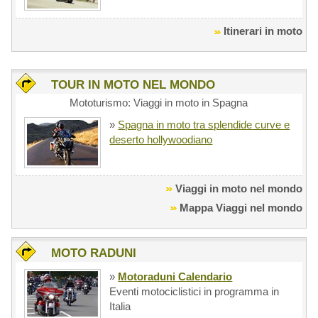
Itinerari in moto
TOUR IN MOTO NEL MONDO
Mototurismo: Viaggi in moto in Spagna
»
Spagna in moto tra splendide curve e
deserto hollywoodiano
Viaggi in moto nel mondo
Mappa Viaggi nel mondo
MOTO RADUNI
»
Motoraduni Calendario
Eventi motociclistici in programma in
Italia