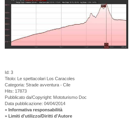
Id: 3
Titolo: Le spettacolari Los Caracoles
Categoria: Strade avventura - Cile
Hits: 17873
Pubblicato da/Copyright: Mototurismo Doc
Data pubblicazione: 04/04/2014
»
Informativa responsabilità
» Limiti d'utilizzo/Diritti d'Autore