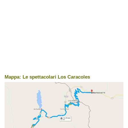
Mappa: Le spettacolari Los Caracoles