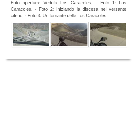
Foto apertura: Veduta Los Caracoles, - Foto 1: Los
Caracoles, - Foto 2: Iniziando la discesa nel versante
cileno, - Foto 3: Un tornante delle Los Caracoles