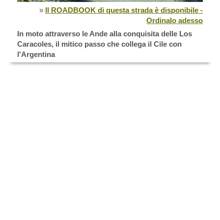
»
Il ROADBOOK di questa strada è disponibile -
Ordinalo adesso
In moto attraverso le Ande alla conquisita delle Los
Caracoles, il mitico passo che collega il Cile con
l'Argentina