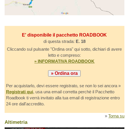
E' disponibile il pacchetto ROADBOOK
di questa strada:
E. 18
Cliccando sul pulsante "Ordina ora" qui sotto, dichiari di avere
letto e compreso:
» INFORMATIVA ROADBOOK
Per acquistarlo, devi essere registrato, se non lo sei ancora »
Registrati qui
, usa una email corretta perchè il Pacchetto
Roadbook ti verrà invitato alla tua email di registrazione entro
24 ore dall'accredito.
»
Torna su
Altimetria