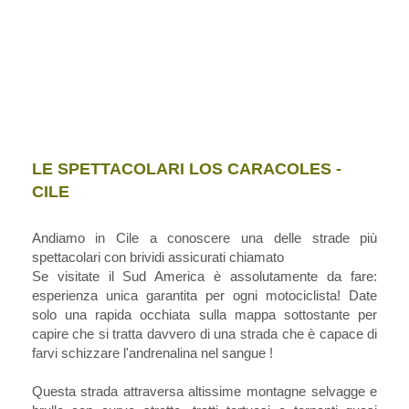
LE SPETTACOLARI LOS CARACOLES -
CILE
Andiamo in Cile a conoscere una delle strade più
spettacolari con brividi assicurati chiamato
Se visitate il Sud America è assolutamente da fare:
esperienza unica garantita per ogni motociclista! Date
solo una rapida occhiata sulla mappa sottostante per
capire che si tratta davvero di una strada che è capace di
farvi schizzare l'andrenalina nel sangue !
Questa strada attraversa altissime montagne selvagge e