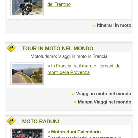
del Trentino
Itinerari in moto
TOUR IN MOTO NEL MONDO
Mototurismo: Viaggi in moto in Francia
»
In Francia tra il mare e i tornanti dei
monti della Provenza
Viaggi in moto nel mondo
Mappa Viaggi nel mondo
MOTO RADUNI
»
Motoraduni Calendario