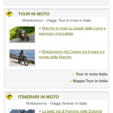
TOUR IN MOTO
Mototurismo - Viaggi: Tour in moto in Italia
»
Marche in moto su strade dalle curve e
panorami mozzafiato
»
Mototurismo nel Conero tra il mare e il
monte delle Marche
Tour in moto Italia
Mappa Tour in Italia
ITINERARI IN MOTO
Mototurismo - Viaggi: Itinerari in Italia
»
La bella Val di Fiemme nelle Dolomiti