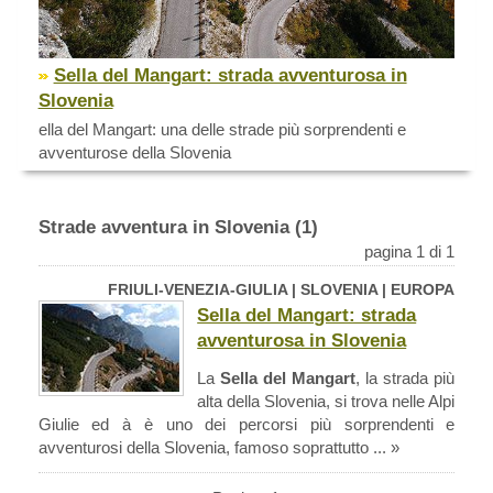
Sella del Mangart: strada avventurosa in
Slovenia
ella del Mangart: una delle strade più sorprendenti e
avventurose della Slovenia
Strade avventura in Slovenia (1)
pagina 1 di 1
FRIULI-VENEZIA-GIULIA | SLOVENIA | EUROPA
Sella del Mangart: strada
avventurosa in Slovenia
La
Sella del Mangart
, la strada più
alta della Slovenia, si trova nelle Alpi
Giulie ed à è uno dei percorsi più sorprendenti e
avventurosi della Slovenia, famoso soprattutto ... »