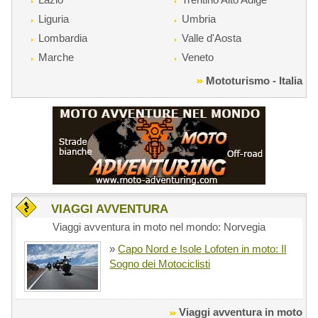
Liguria
Umbria
Lombardia
Valle d'Aosta
Marche
Veneto
Mototurismo - Italia
VIAGGI AVVENTURA
Viaggi avventura in moto nel mondo: Norvegia
»
Capo Nord e Isole Lofoten in moto: Il
Sogno dei Motociclisti
Viaggi avventura in moto