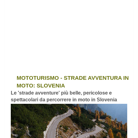
MOTOTURISMO - STRADE AVVENTURA IN
MOTO: SLOVENIA
Le 'strade avventure' più belle, pericolose e
spettacolari da percorrere in moto in Slovenia