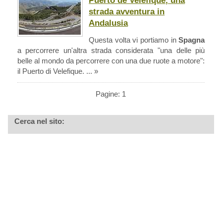
Puerto de Velefique, una
strada avventura in
Andalusia
Questa volta vi portiamo in
Spagna
a percorrere un'altra strada considerata "una delle più
belle al mondo da percorrere con una due ruote a motore":
il Puerto di Velefique. ... »
Pagine: 1
Cerca nel sito: