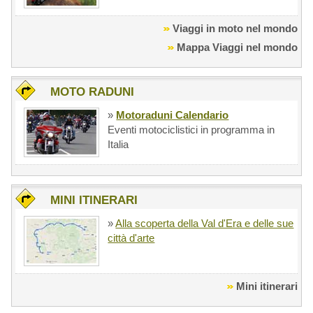
Viaggi in moto nel mondo
Mappa Viaggi nel mondo
MOTO RADUNI
»
Motoraduni Calendario
Eventi motociclistici in programma in
Italia
MINI ITINERARI
»
Alla scoperta della Val d'Era e delle sue
città d'arte
Mini itinerari