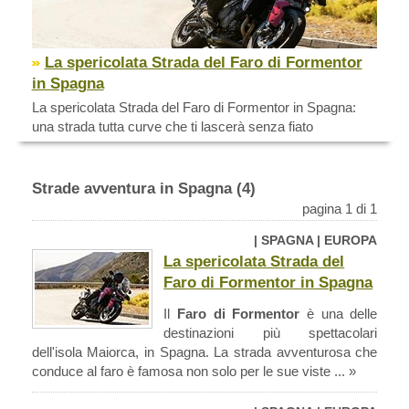
La spericolata Strada del Faro di Formentor
in Spagna
La spericolata Strada del Faro di Formentor in Spagna:
una strada tutta curve che ti lascerà senza fiato
Strade avventura in Spagna (4)
pagina 1 di 1
| SPAGNA | EUROPA
La spericolata Strada del
Faro di Formentor in Spagna
Il
Faro di Formentor
è una delle
destinazioni più spettacolari
dell'isola Maiorca, in Spagna. La strada avventurosa che
conduce al faro è famosa non solo per le sue viste ... »