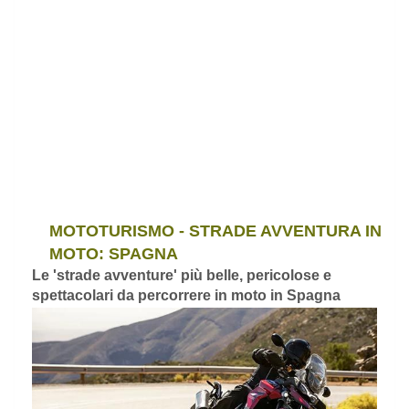
MOTOTURISMO - STRADE AVVENTURA IN
MOTO: SPAGNA
Le 'strade avventure' più belle, pericolose e
spettacolari da percorrere in moto in Spagna