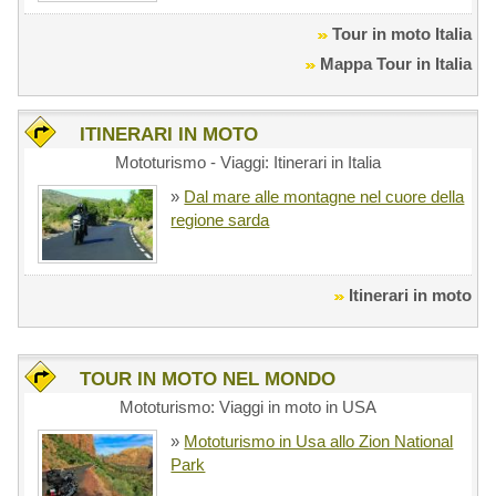
Tour in moto Italia
Mappa Tour in Italia
ITINERARI IN MOTO
Mototurismo - Viaggi: Itinerari in Italia
»
Dal mare alle montagne nel cuore della
regione sarda
Itinerari in moto
TOUR IN MOTO NEL MONDO
Mototurismo: Viaggi in moto in USA
»
Mototurismo in Usa allo Zion National
Park