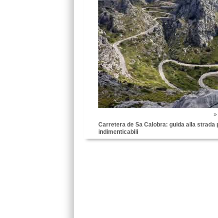
Carretera de Sa Calobra: guida alla strada 
indimenticabili