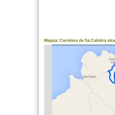
Mappa: Carretera de Sa Calobra stra