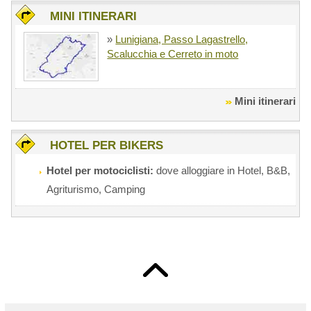
MINI ITINERARI
»
Lunigiana, Passo Lagastrello,
Scalucchia e Cerreto in moto
Mini itinerari
HOTEL PER BIKERS
Hotel per motociclisti:
dove alloggiare in Hotel, B&B,
Agriturismo, Camping