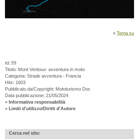
»
Torna su
Id: 59
Titolo: Mont Ventoux: avventura in moto
Categoria: Strade avventura - Francia
Hits: 1603
Pubblicato da/Copyright: Mototurismo Doc
Data pubblicazione: 21/05/2024
»
Informativa responsabilità
» Limiti d'utilizzo/Diritti d'Autore
Cerca nel sito: