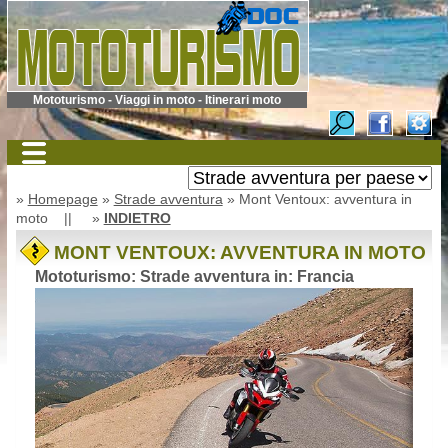
Mototurismo - Viaggi in moto - Itinerari moto
»
Homepage
»
Strade avventura
» Mont Ventoux: avventura in
moto || »
INDIETRO
MONT VENTOUX: AVVENTURA IN MOTO
Mototurismo: Strade avventura in: Francia