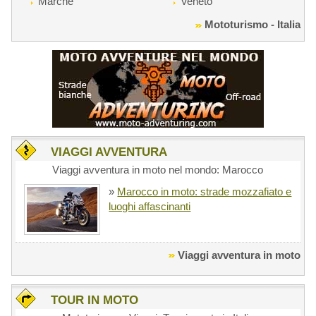
Marche
Veneto
Mototurismo - Italia
VIAGGI AVVENTURA
Viaggi avventura in moto nel mondo: Marocco
»
Marocco in moto: strade mozzafiato e
luoghi affascinanti
Viaggi avventura in moto
TOUR IN MOTO