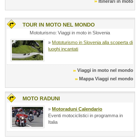
Itinerari in moto
TOUR IN MOTO NEL MONDO
Mototurismo: Viaggi in moto in Slovenia
»
Mototurismo in Slovenia alla scoperta di
luoghi incantati
Viaggi in moto nel mondo
Mappa Viaggi nel mondo
MOTO RADUNI
»
Motoraduni Calendario
Eventi motociclistici in programma in
Italia