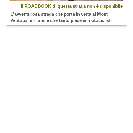
Il ROADBOOK di questa strada non è disponibile
L'avventurosa strada che porta in vetta al Mont
Ventoux in Francia che tanto piace ai motociclisti