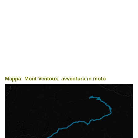
Mappa: Mont Ventoux: avventura in moto