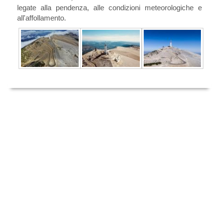
legate alla pendenza, alle condizioni meteorologiche e
all'affollamento.