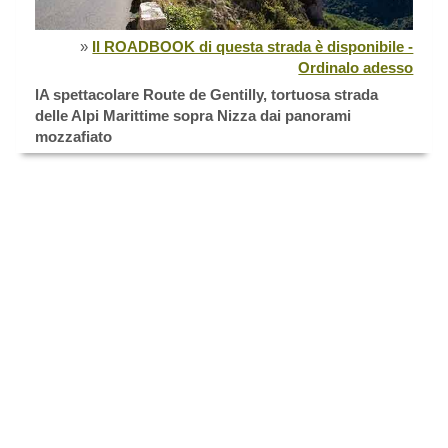
»
Il ROADBOOK di questa strada è disponibile -
Ordinalo adesso
lA spettacolare Route de Gentilly, tortuosa strada
delle Alpi Marittime sopra Nizza dai panorami
mozzafiato