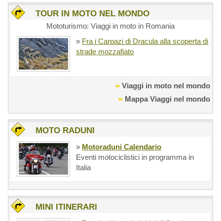
TOUR IN MOTO NEL MONDO
Mototurismo: Viaggi in moto in Romania
»
Fra i Carpazi di Dracula alla scoperta di
strade mozzafiato
Viaggi in moto nel mondo
Mappa Viaggi nel mondo
MOTO RADUNI
»
Motoraduni Calendario
Eventi motociclistici in programma in
Italia
MINI ITINERARI