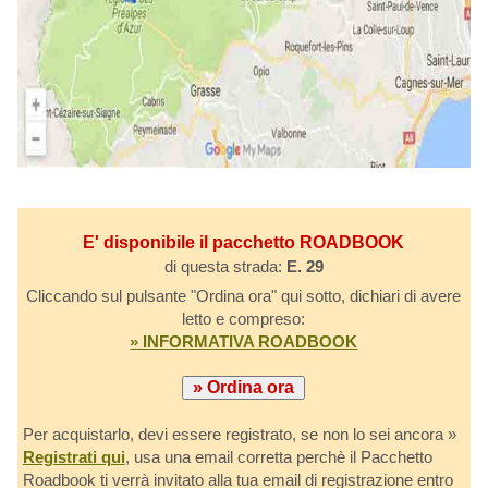
E' disponibile il pacchetto ROADBOOK
di questa strada:
E. 29
Cliccando sul pulsante "Ordina ora" qui sotto, dichiari di avere
letto e compreso:
» INFORMATIVA ROADBOOK
Per acquistarlo, devi essere registrato, se non lo sei ancora »
Registrati qui
, usa una email corretta perchè il Pacchetto
Roadbook ti verrà invitato alla tua email di registrazione entro