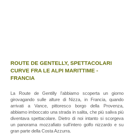
ROUTE DE GENTELLY, SPETTACOLARI
CURVE FRA LE ALPI MARITTIME -
FRANCIA
La Route de Gentilly l'abbiamo scoperta un giorno
girovagando sulle alture di Nizza, in Francia, quando
arrivati a Vance, pittoresco borgo della Provenza,
abbiamo imboccato una strada in salita, che più saliva più
diventava spettacolare. Dietro di noi intanto si scorgeva
un panorama mozzafiato sull'intero golfo nizzardo e su
gran parte della Costa Azzurra.