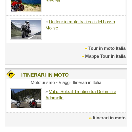
Brescia
»
Un tour in moto tra i colli del basso
Molise
Tour in moto Italia
Mappa Tour in Italia
ITINERARI IN MOTO
Mototurismo - Viaggi: Itinerari in Italia
»
Val di Sole: il Trentino tra Dolomiti e
Adamello
Itinerari in moto