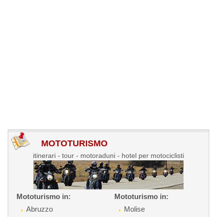
MOTOTURISMO
itinerari - tour - motoraduni - hotel per motociclisti
Mototurismo in:
Mototurismo in:
Abruzzo
Molise