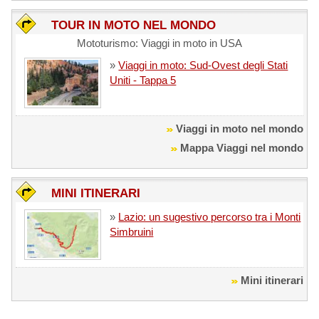
TOUR IN MOTO NEL MONDO
Mototurismo: Viaggi in moto in USA
»
Viaggi in moto: Sud-Ovest degli Stati
Uniti - Tappa 5
Viaggi in moto nel mondo
Mappa Viaggi nel mondo
MINI ITINERARI
»
Lazio: un sugestivo percorso tra i Monti
Simbruini
Mini itinerari