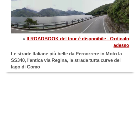
»
Il ROADBOOK del tour è disponibile - Ordinalo
adesso
Le strade Italiane più belle da Percorrere in Moto la
SS340, l'antica via Regina, la strada tutta curve del
lago di Como