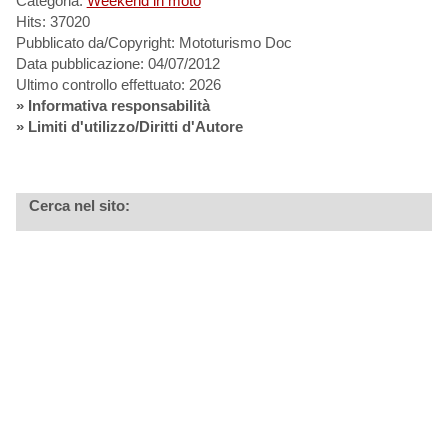
Categoria:
Weekend in moto
Hits: 37020
Pubblicato da/Copyright: Mototurismo Doc
Data pubblicazione: 04/07/2012
Ultimo controllo effettuato: 2026
»
Informativa responsabilità
» Limiti d'utilizzo/Diritti d'Autore
Cerca nel sito: