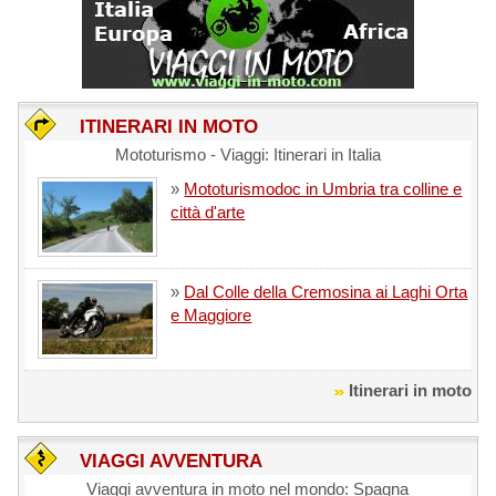
ITINERARI IN MOTO
Mototurismo - Viaggi: Itinerari in Italia
»
Mototurismodoc in Umbria tra colline e
città d'arte
»
Dal Colle della Cremosina ai Laghi Orta
e Maggiore
Itinerari in moto
VIAGGI AVVENTURA
Viaggi avventura in moto nel mondo: Spagna