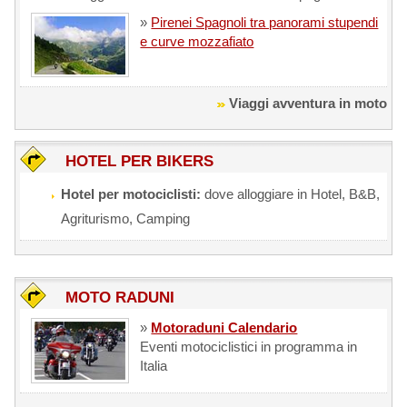
»
Pirenei Spagnoli tra panorami stupendi
e curve mozzafiato
Viaggi avventura in moto
HOTEL PER BIKERS
Hotel per motociclisti:
dove alloggiare in Hotel, B&B,
Agriturismo, Camping
MOTO RADUNI
»
Motoraduni Calendario
Eventi motociclistici in programma in
Italia