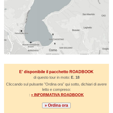
E' disponibile il pacchetto ROADBOOK
di questo tour in moto:
E. 18
Cliccando sul pulsante "Ordina ora" qui sotto, dichiari di avere
letto e compreso:
:
» INFORMATIVA ROADBOOK