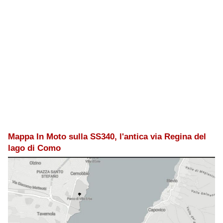
Mappa In Moto sulla SS340, l'antica via Regina del
lago di Como