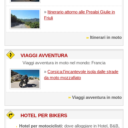
»
Itinerario attorno alle Prealpi Giulie in
Friuli
Itinerari in moto
VIAGGI AVVENTURA
Viaggi avventura in moto nel mondo: Francia
»
Corsica:l'incantevole isola dalle strade
da moto mozzafiato
Viaggi avventura in moto
HOTEL PER BIKERS
Hotel per motociclisti:
dove alloggiare in Hotel, B&B,