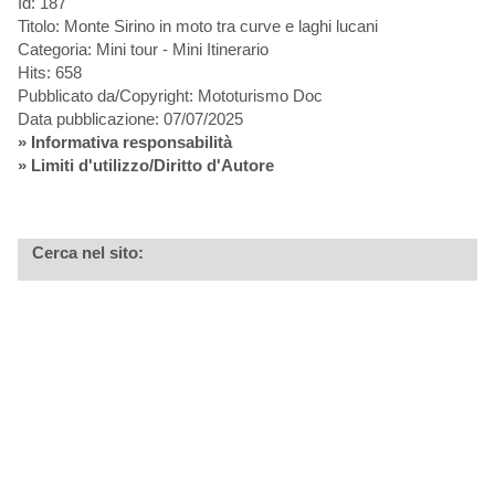
Id: 187
Titolo: Monte Sirino in moto tra curve e laghi lucani
Categoria: Mini tour - Mini Itinerario
Hits: 658
Pubblicato da/Copyright: Mototurismo Doc
Data pubblicazione: 07/07/2025
»
Informativa responsabilità
» Limiti d'utilizzo/Diritto d'Autore
Cerca nel sito: