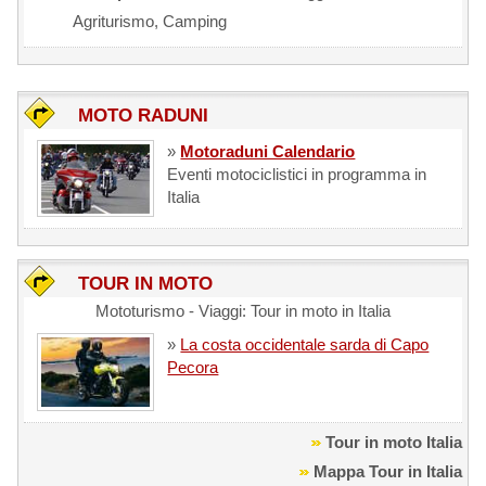
Agriturismo, Camping
MOTO RADUNI
»
Motoraduni Calendario
Eventi motociclistici in programma in
Italia
TOUR IN MOTO
Mototurismo - Viaggi: Tour in moto in Italia
»
La costa occidentale sarda di Capo
Pecora
Tour in moto Italia
Mappa Tour in Italia