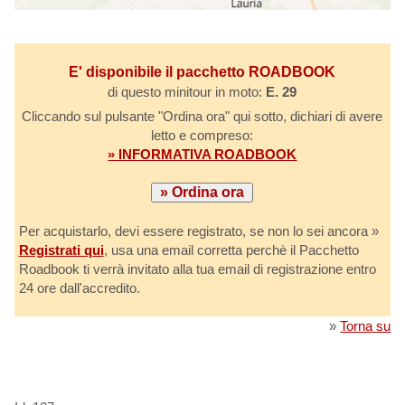
E' disponibile il pacchetto ROADBOOK
di questo minitour in moto:
E. 29
Cliccando sul pulsante "Ordina ora" qui sotto, dichiari di avere
letto e compreso:
» INFORMATIVA ROADBOOK
Per acquistarlo, devi essere registrato, se non lo sei ancora »
Registrati qui
, usa una email corretta perchè il Pacchetto
Roadbook ti verrà invitato alla tua email di registrazione entro
24 ore dall'accredito.
»
Torna su