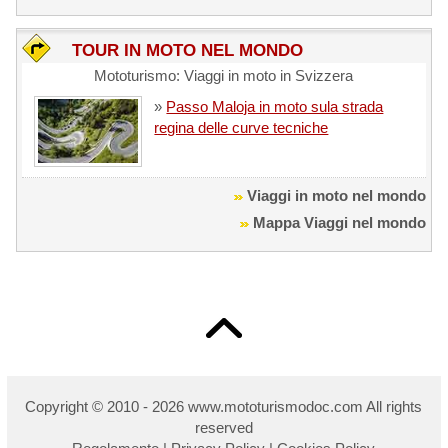
TOUR IN MOTO NEL MONDO
Mototurismo: Viaggi in moto in Svizzera
»
Passo Maloja in moto sula strada
regina delle curve tecniche
Viaggi in moto nel mondo
Mappa Viaggi nel mondo
Copyright © 2010 - 2026 w
ww.mototurismodoc.com All rights
reserved