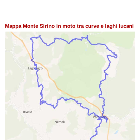
Mappa Monte Sirino in moto tra curve e laghi lucani