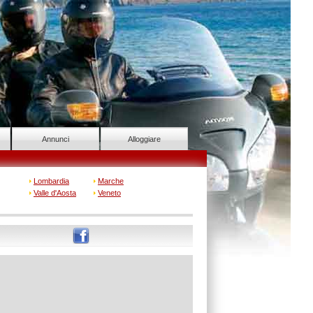
Annunci
Alloggiare
Lombardia
Marche
Valle d'Aosta
Veneto