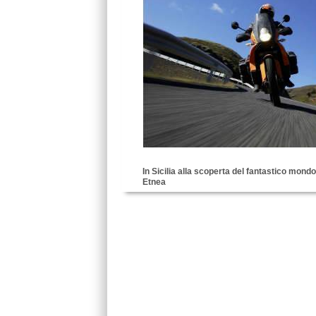
In Sicilia alla scoperta del fantastico mon
Etnea