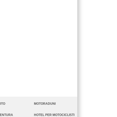
OTO
MOTORADUNI
VENTURA
HOTEL PER MOTOCICLISTI