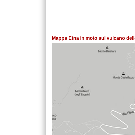
Mappa Etna in moto sul vulcano delle 