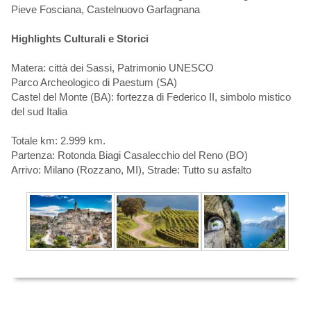
Pieve Fosciana, Castelnuovo Garfagnana
Highlights Culturali e Storici
Matera: città dei Sassi, Patrimonio UNESCO
Parco Archeologico di Paestum (SA)
Castel del Monte (BA): fortezza di Federico II, simbolo mistico
del sud Italia
Totale km: 2.999 km.
Partenza: Rotonda Biagi Casalecchio del Reno (BO)
Arrivo: Milano (Rozzano, MI), Strade: Tutto su asfalto