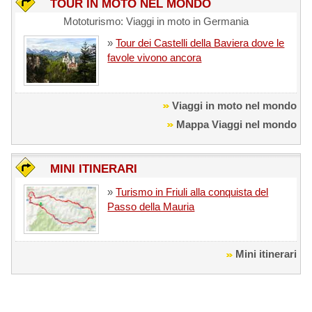
TOUR IN MOTO NEL MONDO
Mototurismo: Viaggi in moto in Germania
»
Tour dei Castelli della Baviera dove le
favole vivono ancora
Viaggi in moto nel mondo
Mappa Viaggi nel mondo
MINI ITINERARI
»
Turismo in Friuli alla conquista del
Passo della Mauria
Mini itinerari