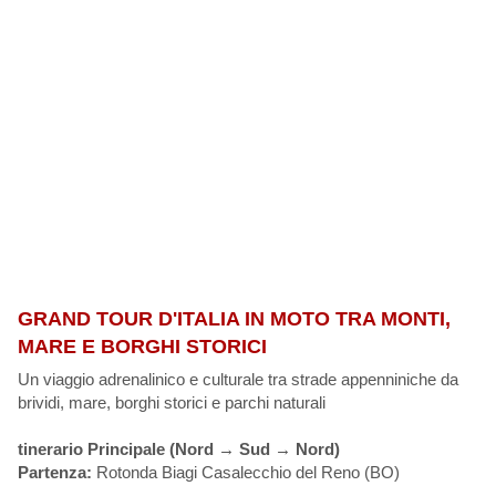
GRAND TOUR D'ITALIA IN MOTO TRA MONTI,
MARE E BORGHI STORICI
Un viaggio adrenalinico e culturale tra strade appenniniche da
brividi, mare, borghi storici e parchi naturali
tinerario Principale (Nord → Sud → Nord)
Partenza:
Rotonda Biagi Casalecchio del Reno (BO)