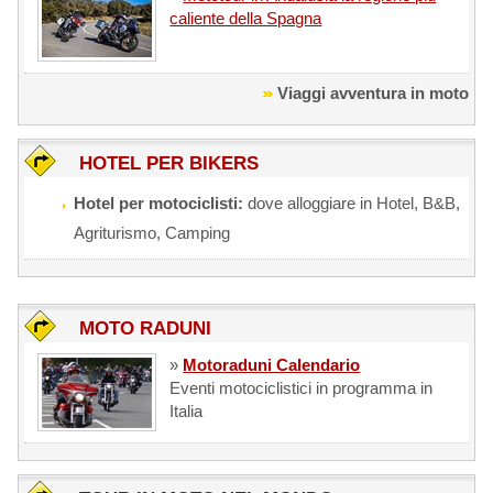
caliente della Spagna
Viaggi avventura in moto
HOTEL PER BIKERS
Hotel per motociclisti:
dove alloggiare in Hotel, B&B,
Agriturismo, Camping
MOTO RADUNI
»
Motoraduni Calendario
Eventi motociclistici in programma in
Italia