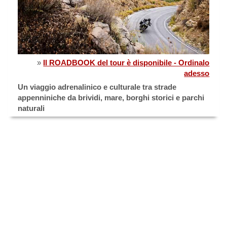
»
Il ROADBOOK del tour è disponibile - Ordinalo
adesso
Un viaggio adrenalinico e culturale tra strade
appenniniche da brividi, mare, borghi storici e parchi
naturali