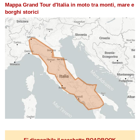
Mappa Grand Tour d'Italia in moto tra monti, mare e
borghi storici