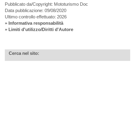
Pubblicato da/Copyright: Mototurismo Doc
Data pubblicazione: 09/08/2020
Ultimo controllo effettuato: 2026
»
Informativa responsabilità
» Limiti d'utilizzo/Diritti d'Autore
Cerca nel sito: