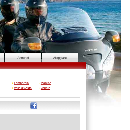
Annunci
Alloggiare
Lombardia
Marche
Valle d'Aosta
Veneto