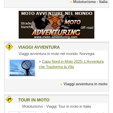
Mototurismo - Italia
VIAGGI AVVENTURA
Viaggi avventura in moto nel mondo: Norvegia
»
Capo Nord in Moto 2025: L'Avventura
che Trasforma la Vita
Viaggi avventura in moto
TOUR IN MOTO
Mototurismo - Viaggi: Tour in moto in Italia