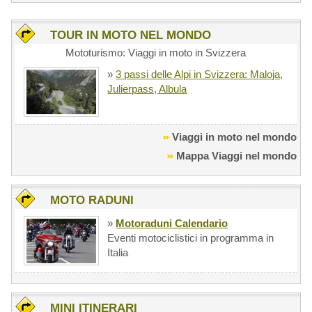
TOUR IN MOTO NEL MONDO
Mototurismo: Viaggi in moto in Svizzera
»
3 passi delle Alpi in Svizzera: Maloja,
Julierpass, Albula
Viaggi in moto nel mondo
Mappa Viaggi nel mondo
MOTO RADUNI
»
Motoraduni Calendario
Eventi motociclistici in programma in
Italia
MINI ITINERARI