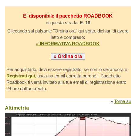
E' disponibile il pacchetto ROADBOOK
di questa strada:
E. 18
Cliccando sul pulsante "Ordina ora" qui sotto, dichiari di avere
letto e compreso:
» INFORMATIVA ROADBOOK
Per acquistarlo, devi essere registrato, se non lo sei ancora »
Registrati qui
, usa una email corretta perchè il Pacchetto
Roadbook ti verrà invitato alla tua email di registrazione entro
24 ore dall'accredito.
»
Torna su
Altimetria