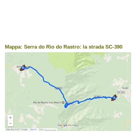
Mappa: Serra do Rio do Rastro: la strada SC-390