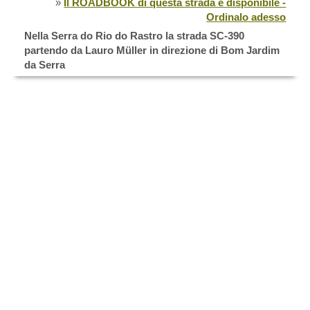
»
Il ROADBOOK di questa strada è disponibile -
Ordinalo adesso
Nella Serra do Rio do Rastro la strada SC-390
partendo da Lauro Müller in direzione di Bom Jardim
da Serra