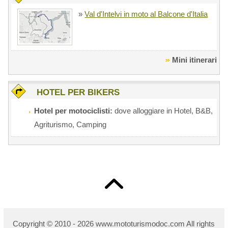
»
Val d'Intelvi in moto al Balcone d'Italia
Mini itinerari
HOTEL PER BIKERS
Hotel per motociclisti:
dove alloggiare in Hotel, B&B,
Agriturismo, Camping
Copyright © 2010 - 2026 w
ww.mototurismodoc.com All rights