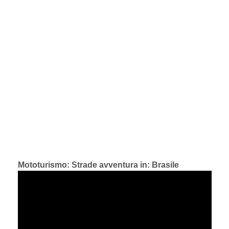
Mototurismo: Strade avventura in: Brasile