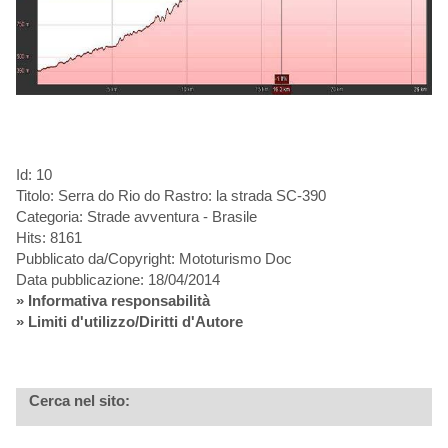
Id: 10
Titolo: Serra do Rio do Rastro: la strada SC-390
Categoria: Strade avventura - Brasile
Hits: 8161
Pubblicato da/Copyright: Mototurismo Doc
Data pubblicazione: 18/04/2014
»
Informativa responsabilità
» Limiti d'utilizzo/Diritti d'Autore
Cerca nel sito: