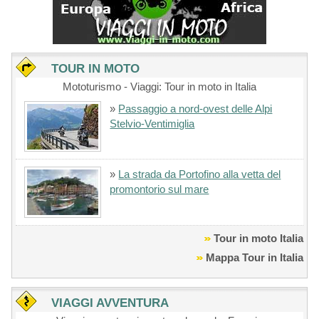
TOUR IN MOTO
Mototurismo - Viaggi: Tour in moto in Italia
»
Passaggio a nord-ovest delle Alpi
Stelvio-Ventimiglia
»
La strada da Portofino alla vetta del
promontorio sul mare
Tour in moto Italia
Mappa Tour in Italia
VIAGGI AVVENTURA