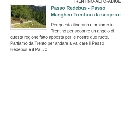
TRENTINO-ALTO-ADIGE
Passo Redebus - Passo
Manghen Trentino da scoprire
Per questo itinerario ritorniamo in
Trentino per scoprire un angolo di
questa regione fatto apposta per le nostre due ruote.
Partiamo da Trento per andare a valicare il Passo
Redebus e il Pa .. »