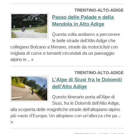
TRENTINO-ALTO-ADIGE
Passo delle Palade e della
Mendola in Alto Adige
Questa volta andiamo a percorrere
le belle strade dell'Alto Adige che
collegano Bolzano a Merano, strade da motociclisti con
migliaia di curve e tornanti circondati da un paesaggio
alpino in .. »
TRENTINO-ALTO-ADIGE
L'Alpe di Siusi fra le Dolomiti
dell'Alto Adige
Questo itinerario porta all'Alpe di
Siusi, fra le Dolomiti dell'Alto Adige,
alla scoperta delle magnifiche strade dell'altopiano alpino
più vasto d'Europa. Un altopiano con un'altezza che pa ..
»