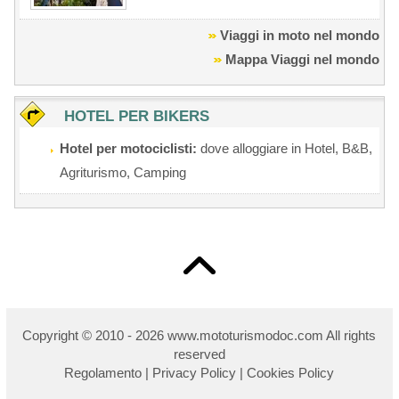
Viaggi in moto nel mondo
Mappa Viaggi nel mondo
HOTEL PER BIKERS
Hotel per motociclisti:
dove alloggiare in Hotel, B&B,
Agriturismo, Camping
Copyright © 2010 - 2026 w
ww.mototurismodoc.com All rights
reserved
Regolamento
|
Privacy Policy
|
Cookies Policy