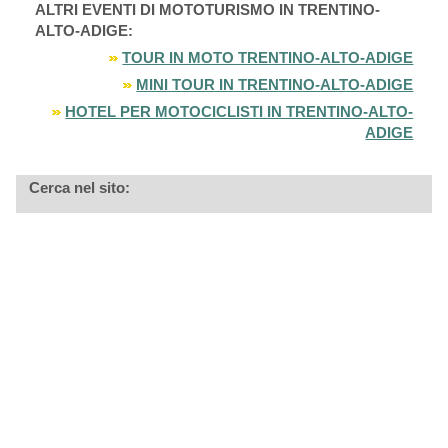
ALTRI EVENTI DI MOTOTURISMO IN TRENTINO-
ALTO-ADIGE:
TOUR IN MOTO TRENTINO-ALTO-ADIGE
MINI TOUR IN TRENTINO-ALTO-ADIGE
HOTEL PER MOTOCICLISTI IN TRENTINO-ALTO-
ADIGE
Cerca nel sito: