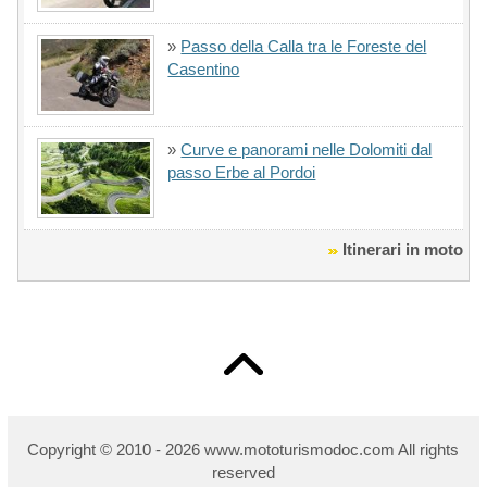
»
Passo della Calla tra le Foreste del
Casentino
»
Curve e panorami nelle Dolomiti dal
passo Erbe al Pordoi
Itinerari in moto
Copyright © 2010 - 2026 w
ww.mototurismodoc.com All rights
reserved