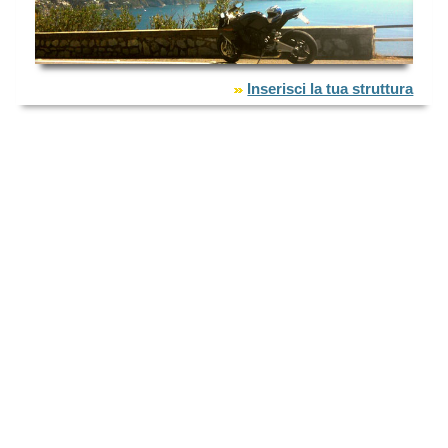
Inserisci la tua struttura