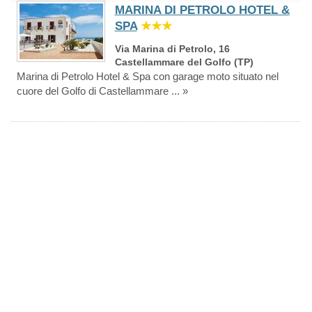
MARINA DI PETROLO HOTEL &
SPA
★★★
Via Marina di Petrolo, 16
Castellammare del Golfo (TP)
Marina di Petrolo Hotel & Spa con garage moto situato nel
cuore del Golfo di Castellammare ... »