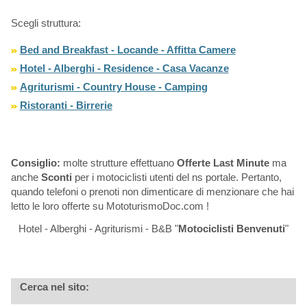
Scegli struttura:
Bed and Breakfast - Locande - Affitta Camere
Hotel - Alberghi - Residence - Casa Vacanze
Agriturismi - Country House - Camping
Ristoranti - Birrerie
Consiglio:
molte strutture effettuano
Offerte Last Minute
ma
anche
Sconti
per i motociclisti utenti del ns portale. Pertanto,
quando telefoni o prenoti non dimenticare di menzionare che hai
letto le loro offerte su MototurismoDoc.com !
Hotel - Alberghi - Agriturismi - B&B "
Motociclisti Benvenuti
"
Cerca nel sito: