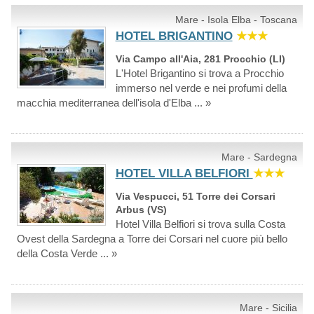
Mare - Isola Elba - Toscana
HOTEL BRIGANTINO
★★★
Via Campo all'Aia, 281 Procchio (LI)
L'Hotel Brigantino si trova a Procchio
immerso nel verde e nei profumi della
macchia mediterranea dell'isola d'Elba ... »
Mare - Sardegna
HOTEL VILLA BELFIORI
★★★
Via Vespucci, 51 Torre dei Corsari
Arbus (VS)
Hotel Villa Belfiori si trova sulla Costa
Ovest della Sardegna a Torre dei Corsari nel cuore più bello
della Costa Verde ... »
Mare - Sicilia