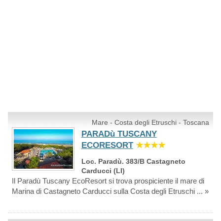
Mare - Costa degli Etruschi - Toscana
PARADù TUSCANY
ECORESORT
★★★★
Loc. Paradù. 383/B Castagneto
Carducci (LI)
Il Paradù Tuscany EcoResort si trova prospiciente il mare di
Marina di Castagneto Carducci sulla Costa degli Etruschi ... »