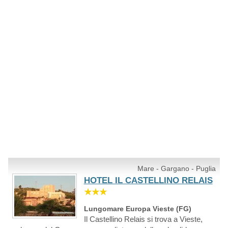
Mare - Gargano - Puglia
HOTEL IL CASTELLINO RELAIS
★★★
Lungomare Europa Vieste (FG)
Il Castellino Relais si trova a Vieste,