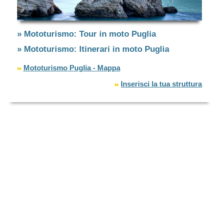
» Mototurismo: Tour in moto Puglia
» Mototurismo: Itinerari in moto Puglia
Mototurismo Puglia - Mappa
Inserisci la tua struttura