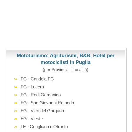
Mototurismo: Agriturismi, B&B, Hotel per
motociclisti in Puglia
(per Provincia - Località)
FG - Candela FG
FG - Lucera
FG - Rodi Garganico
FG - San Giovanni Rotondo
FG - Vico del Gargano
FG - Vieste
LE - Corigliano d'Otranto