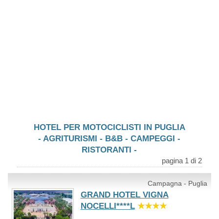
HOTEL PER MOTOCICLISTI IN PUGLIA
- AGRITURISMI - B&B - CAMPEGGI -
RISTORANTI -
pagina 1 di 2
Campagna - Puglia
GRAND HOTEL VIGNA
NOCELLI****L
★★★★