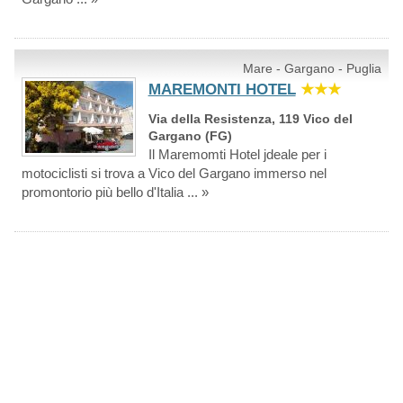
Mare - Gargano - Puglia
MAREMONTI HOTEL
★★★
Via della Resistenza, 119 Vico del
Gargano (FG)
Il Maremomti Hotel jdeale per i
motociclisti si trova a Vico del Gargano immerso nel
promontorio più bello d'Italia ... »