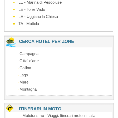
LE - Marina di Pescoluse
LE - Torre Vado
LE - Uggiano la Chiesa
TA - Mottola
CERCA HOTEL PER ZONE
Campagna
Citta' d'arte
Collina
Lago
Mare
Montagna
ITINERARI IN MOTO
Mototurismo - Viaggi: Itinerari moto in Italia