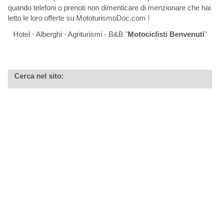
quando telefoni o prenoti non dimenticare di menzionare che hai
letto le loro offerte su MototurismoDoc.com !
Hotel - Alberghi - Agriturismi - B&B "
Motociclisti Benvenuti
"
Cerca nel sito: