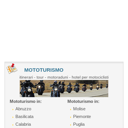
MOTOTURISMO
itinerari - tour - motoraduni - hotel per motociclisti
Mototurismo in:
Mototurismo in:
Abruzzo
Molise
Basilicata
Piemonte
Calabria
Puglia