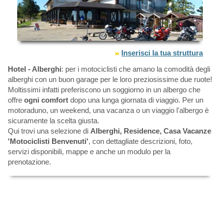
Inserisci la tua struttura
Hotel - Alberghi
: per i motociclisti che amano la comodità degli
alberghi con un buon garage per le loro preziosissime due ruote!
Moltissimi infatti preferiscono un soggiorno in un albergo che
offre
ogni comfort
dopo una lunga giornata di viaggio. Per un
motoraduno, un weekend, una vacanza o un viaggio l'albergo è
sicuramente la scelta giusta.
Qui trovi una selezione di
Alberghi, Residence, Casa Vacanze
'Motociclisti Benvenuti'
, con dettagliate descrizioni, foto,
servizi disponibili, mappe e anche un modulo per la
prenotazione.