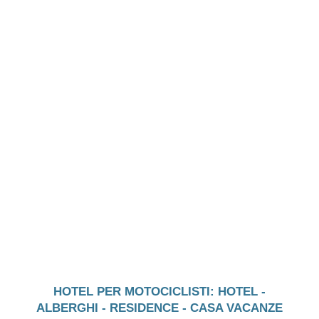
HOTEL PER MOTOCICLISTI: HOTEL -
ALBERGHI - RESIDENCE - CASA VACANZE