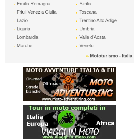
Emilia Romagna
Sicilia
Friuli Venezia Giulia
Toscana
Lazio
Trentino Alto Adige
Liguria
Umbria
Lombardia
Valle d'Aosta
Marche
Veneto
Mototurismo - Italia