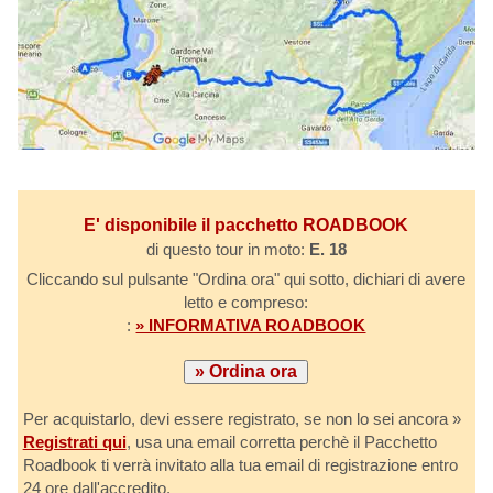
E' disponibile il pacchetto ROADBOOK
di questo tour in moto:
E. 18
Cliccando sul pulsante "Ordina ora" qui sotto, dichiari di avere
letto e compreso:
:
» INFORMATIVA ROADBOOK
Per acquistarlo, devi essere registrato, se non lo sei ancora »
Registrati qui
, usa una email corretta perchè il Pacchetto
Roadbook ti verrà invitato alla tua email di registrazione entro
24 ore dall'accredito.