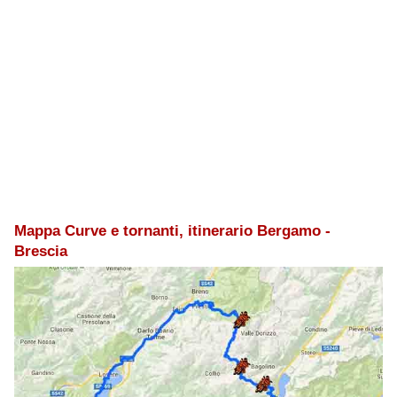
Mappa Curve e tornanti, itinerario Bergamo -
Brescia