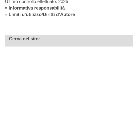
Ultimo controllo effettuato: 2026
»
Informativa responsabilità
» Limiti d'utilizzo/Diritti d'Autore
Cerca nel sito: