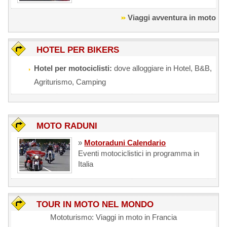
Viaggi avventura in moto
HOTEL PER BIKERS
Hotel per motociclisti:
dove alloggiare in Hotel, B&B,
Agriturismo, Camping
MOTO RADUNI
»
Motoraduni Calendario
Eventi motociclistici in programma in
Italia
TOUR IN MOTO NEL MONDO
Mototurismo: Viaggi in moto in Francia