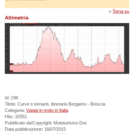
»
Torna su
Altimetria
Id: 198
Titolo: Curve e tornanti, itinerario Bergamo - Brescia
Categoria:
Viaggi in moto in Italia
Hits: 32551
Pubblicato da/Copyright: Mototurismo Doc
Data pubblicazione: 16/07/2015