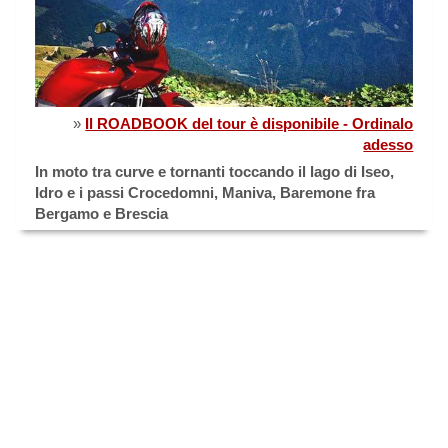
»
Il ROADBOOK del tour è disponibile - Ordinalo
adesso
In moto tra curve e tornanti toccando il lago di Iseo,
Idro e i passi Crocedomni, Maniva, Baremone fra
Bergamo e Brescia