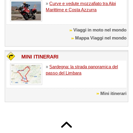
»
Curve e vedute mozzafiato tra Alpi
Marittime e Costa Azzurra
Viaggi in moto nel mondo
Mappa Viaggi nel mondo
MINI ITINERARI
»
Sardegna: la strada panoramica del
passo del Limbara
Mini itinerari