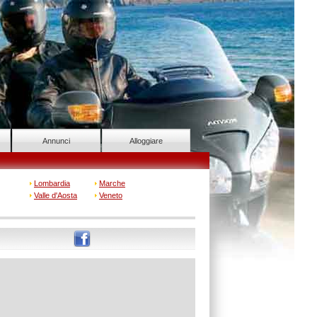
Annunci
Alloggiare
Lombardia
Marche
Valle d'Aosta
Veneto