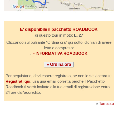
E' disponibile il pacchetto ROADBOOK
di questo tour in moto:
E. 27
Cliccando sul pulsante "Ordina ora" qui sotto, dichiari di avere
letto e compreso:
:
» INFORMATIVA ROADBOOK
Per acquistarlo, devi essere registrato, se non lo sei ancora »
Registrati qui
, usa una email corretta perchè il Pacchetto
Roadbook ti verrà invitato alla tua email di registrazione entro
24 ore dall'accredito.
»
Torna su