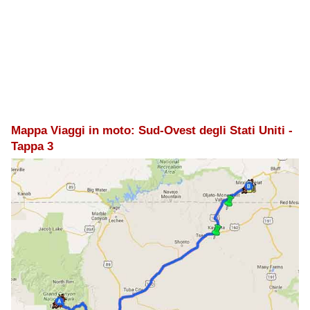
Mappa Viaggi in moto: Sud-Ovest degli Stati Uniti -
Tappa 3