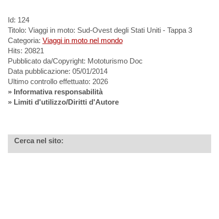
Id: 124
Titolo: Viaggi in moto: Sud-Ovest degli Stati Uniti - Tappa 3
Categoria:
Viaggi in moto nel mondo
Hits: 20821
Pubblicato da/Copyright: Mototurismo Doc
Data pubblicazione: 05/01/2014
Ultimo controllo effettuato: 2026
»
Informativa responsabilità
» Limiti d'utilizzo/Diritti d'Autore
Cerca nel sito: