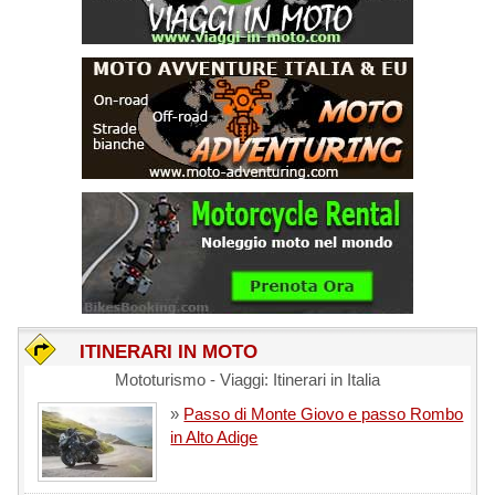
ITINERARI IN MOTO
Mototurismo - Viaggi: Itinerari in Italia
»
Passo di Monte Giovo e passo Rombo
in Alto Adige