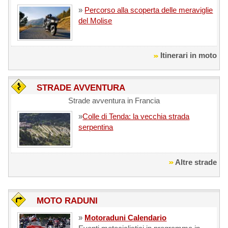
»
Percorso alla scoperta delle meraviglie
del Molise
Itinerari in moto
STRADE AVVENTURA
Strade avventura in Francia
»
Colle di Tenda: la vecchia strada
serpentina
Altre strade
MOTO RADUNI
»
Motoraduni Calendario