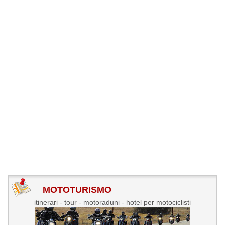
MOTOTURISMO
itinerari - tour - motoraduni - hotel per motociclisti