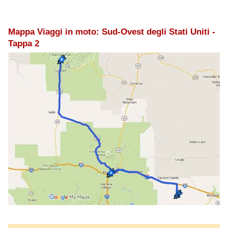
Mappa Viaggi in moto: Sud-Ovest degli Stati Uniti -
Tappa 2