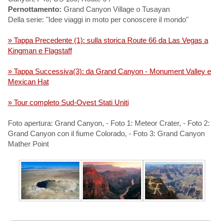
Pernottamento:
Grand Canyon Village o Tusayan
Della serie: "Idee viaggi in moto per conoscere il mondo"
» Tappa Precedente (1): sulla storica Route 66 da Las Vegas a
Kingman e Flagstaff
» Tappa Successiva(3): da Grand Canyon - Monument Valley e
Mexican Hat
» Tour completo Sud-Ovest Stati Uniti
Foto apertura: Grand Canyon, - Foto 1: Meteor Crater, - Foto 2:
Grand Canyon con il fiume Colorado, - Foto 3: Grand Canyon
Mather Point