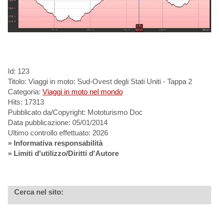
Id: 123
Titolo: Viaggi in moto: Sud-Ovest degli Stati Uniti - Tappa 2
Categoria:
Viaggi in moto nel mondo
Hits: 17313
Pubblicato da/Copyright: Mototurismo Doc
Data pubblicazione: 05/01/2014
Ultimo controllo effettuato: 2026
»
Informativa responsabilità
» Limiti d'utilizzo/Diritti d'Autore
Cerca nel sito: