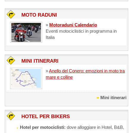
MOTO RADUNI
»
Motoraduni Calendario
Eventi motociclistici in programma in
Italia
MINI ITINERARI
»
Anello del Conero: emozioni in moto tra
mare e colline
Mini itinerari
HOTEL PER BIKERS
Hotel per motociclisti:
dove alloggiare in Hotel, B&B,