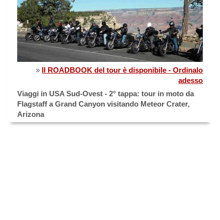
»
Il ROADBOOK del tour è disponibile - Ordinalo
adesso
Viaggi in USA Sud-Ovest - 2° tappa: tour in moto da
Flagstaff a Grand Canyon visitando Meteor Crater,
Arizona