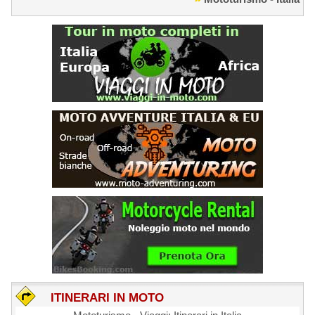
ITINERARI IN MOTO