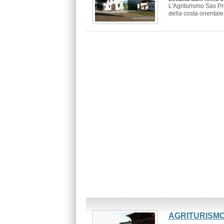
L'Agriturismo Sas Pr
della costa orientale 
AGRITURISMO