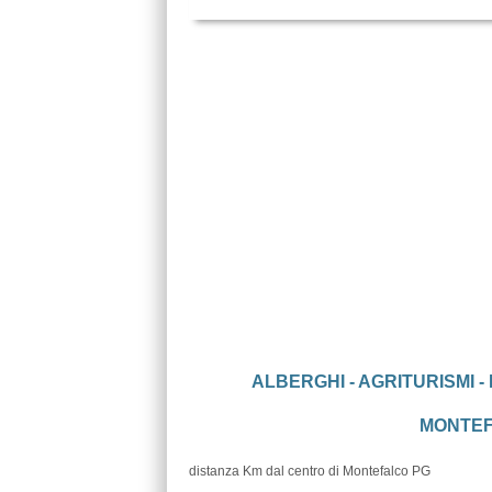
ALBERGHI - AGRITURISMI -
MONTEFA
distanza Km dal centro di Montefalco PG