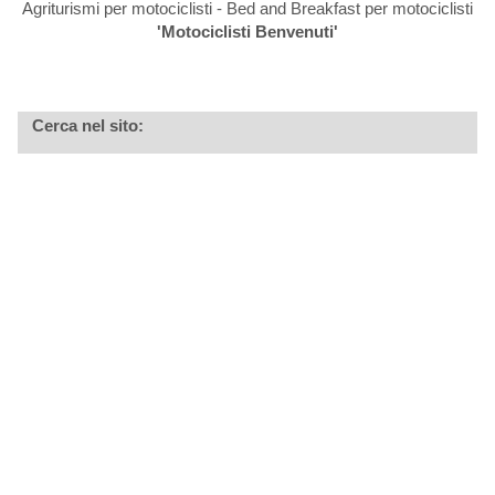
Agriturismi per motociclisti - Bed and Breakfast per motociclisti
'Motociclisti Benvenuti'
Cerca nel sito: