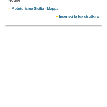
House
Mototurismo Sicilia - Mappa
Inserisci la tua struttura