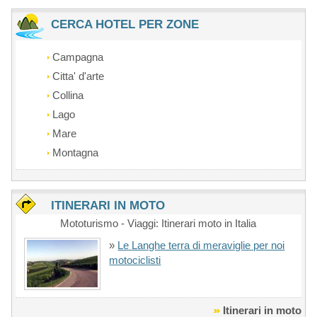
CERCA HOTEL PER ZONE
Campagna
Citta' d'arte
Collina
Lago
Mare
Montagna
ITINERARI IN MOTO
Mototurismo - Viaggi: Itinerari moto in Italia
»
Le Langhe terra di meraviglie per noi
motociclisti
Itinerari in moto