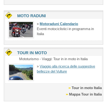
MOTO RADUNI
»
Motoraduni Calendario
Eventi motociclistici in programma in
Italia
TOUR IN MOTO
Mototurismo - Viaggi: Tour in in moto in Italia
»
Viaggio alla ricerca delle suggestive
bellezze del Vulture
Tour in moto Italia
Mappa Tour in Italia