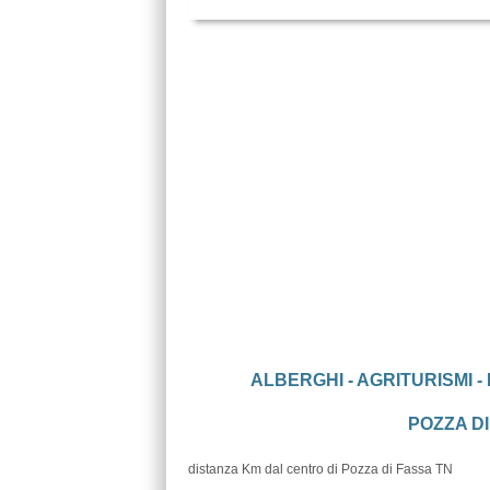
ALBERGHI - AGRITURISMI -
POZZA DI
distanza Km dal centro di Pozza di Fassa TN